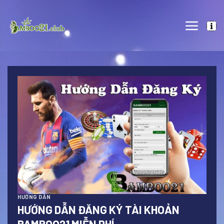
Skip
to
content
HƯỚNG DẪN
HƯỚNG DẪN ĐĂNG KÝ TÀI KHOẢN
BAMBOO21 MIỄN PHÍ