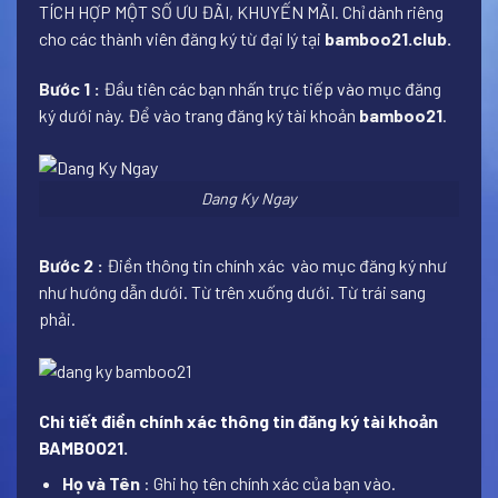
TÍCH HỢP MỘT SỐ ƯU ĐÃI, KHUYẾN MÃI. Chỉ dành riêng
cho các thành viên đăng ký từ đại lý tại
bamboo21.club.
Bước 1 :
Đầu tiên các bạn nhấn trực tiếp vào mục đăng
ký dưới này. Để vào trang đăng ký tài khoản
bamboo21
.
Dang Ky Ngay
Bước 2 :
Điền thông tin chính xác vào mục đăng ký như
như hướng dẫn dưới. Từ trên xuống dưới. Từ trái sang
phải.
Chi tiết điền chính xác thông tin đăng ký tài khoản
BAMBOO21.
Họ và Tên
: Ghi họ tên chính xác của bạn vào.