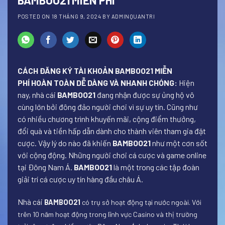
POSTED ON
18 THÁNG 9, 2024
BY
ADMINQUANTRI
CÁCH ĐĂNG KÝ TÀI KHOẢN BAMBOO21 MIỄN
PHÍ
HOÀN TOÀN DỄ DÀNG VÀ NHANH CHÓNG:
Hiện
nay, nhà cái
BAMBOO21
đang nhận được sự ủng hộ vô
cùng lớn bởi đông đảo người chơi vì sự uy tín. Cũng như
có nhiều chương trình khuyến mãi, cộng điểm thưởng,
đổi quà và tiền hấp dẫn dành cho thành viên tham gia đặt
cược. Vậy lý do nào đã khiến
BAMBOO21
như một cơn sốt
với cộng động. Những người chơi cá cược và game online
tại Đông Nam Á.
BAMBOO21
là một trong các tập đoàn
giải trí cá cược uy tín hàng đầu châu Á.
Nhà cái
BAMBOO21
có trụ sở hoạt động tại nước ngoài. Với
trên 10 năm hoạt động trong lĩnh vực Casino và thị trường