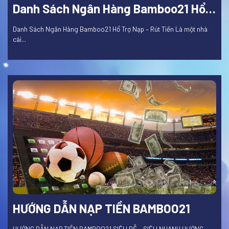
Danh Sách Ngân Hàng Bamboo21 Hổ
Trợ Nạp – Rút Tiền
Danh Sách Ngân Hàng Bamboo21 Hổ Trợ Nạp – Rút Tiền Là một nhà
cái...
HƯỚNG DẪN NẠP TIỀN BAMBOO21
HƯỚNG DẪN NẠP TIỀN BAMBOO21 SIÊU DỄ – SIÊU NHANH HƯỚNG