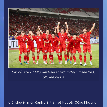
Các cầu thủ ĐT U23 Việt Nam ăn mừng chiến thắng trước
U23 Indonesia.
Giới chuyên môn đánh giá, tiền vệ Nguyễn Công Phương