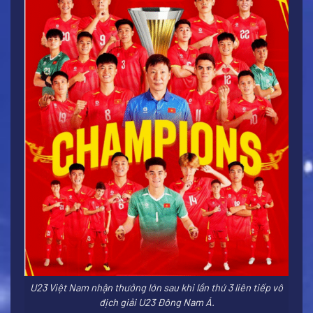
U23 Việt Nam nhận thưởng lớn sau khi lần thứ 3 liên tiếp vô
địch giải U23 Đông Nam Á.