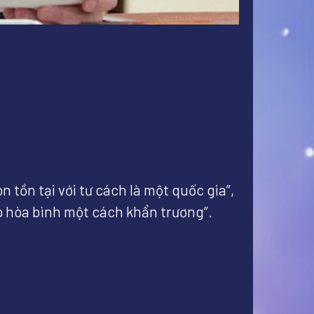
tồn tại với tư cách là một quốc gia”,
 hòa bình một cách khẩn trương”.