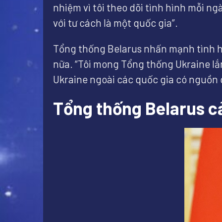
nhiệm vì tôi theo dõi tình hình mỗi ng
với tư cách là một quốc gia”.
Tổng thống Belarus nhấn mạnh tình hìn
nữa. “Tôi mong Tổng thống Ukraine lắ
Ukraine ngoài các quốc gia có nguồn 
Tổng thống Belarus c