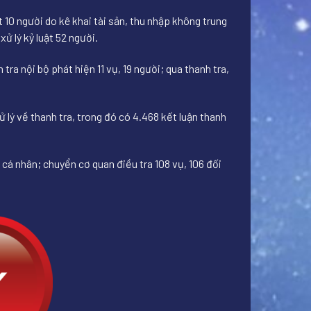
 10 người do kê khai tài sản, thu nhập không trung
ử lý kỷ luật 52 người.
ra nội bộ phát hiện 11 vụ, 19 người; qua thanh tra,
 lý về thanh tra, trong đó có 4.468 kết luận thanh
 cá nhân; chuyển cơ quan điều tra 108 vụ, 106 đối