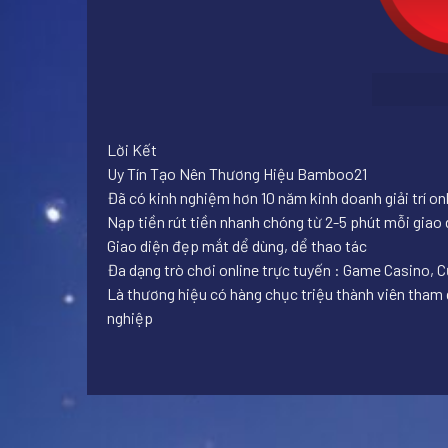
Lời Kết
Uy Tín Tạo Nên Thương Hiệu Bamboo21
Đã có kinh nghiệm hơn 10 năm kinh doanh giải trí o
Nạp tiền rút tiền nhanh chóng từ 2-5 phút mỗi giao d
Giao diện đẹp mắt dể dùng, dể thao tác
Đa dạng trò chơi online trực tuyến : Game Casino, 
Là thương hiệu có hàng chục triệu thành viên tham g
nghiệp