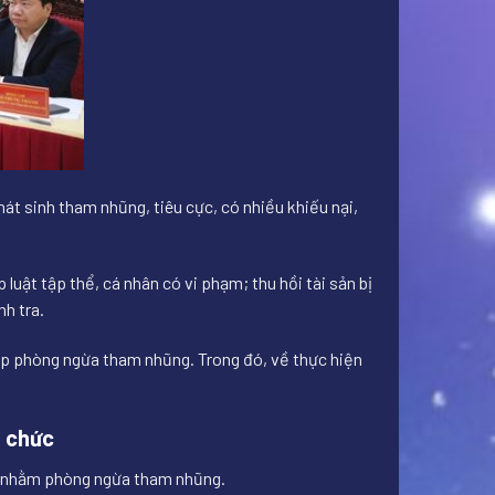
hát sinh tham nhũng, tiêu cực, có nhiều khiếu nại,
luật tập thể, cá nhân có vi phạm; thu hồi tài sản bị
nh tra.
áp phòng ngừa tham nhũng. Trong đó, về thực hiện
g chức
hức nhằm phòng ngừa tham nhũng.