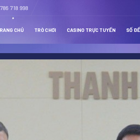
786 718 998
RANG CHỦ
TRÒ CHƠI
CASINO TRỰC TUYẾN
SỐ Đ