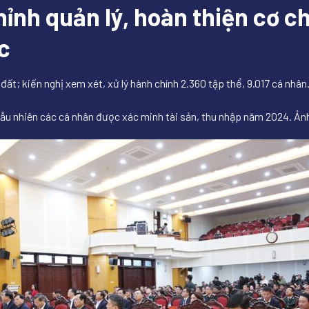
hỉnh quản lý, hoàn thiện cơ c
ực
 đất; kiến nghị xem xét, xử lý hành chính 2.360 tập thể, 9.017 cá nh
gẫu nhiên các cá nhân được xác minh tài sản, thu nhập năm 2024. Ả