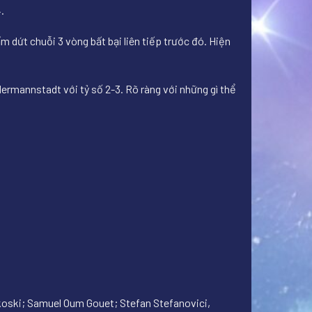
.
ấm dứt chuỗi 3 vòng bất bại liên tiếp trước đó. Hiện
Hermannstadt với tỷ số 2-3. Rõ ràng với những gì thể
skoski; Samuel Oum Gouet; Stefan Stefanovici,