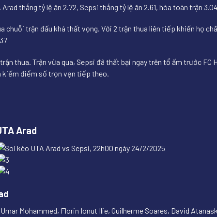
ad thắng tỷ lệ ăn 2.72, Sepsi thắng tỷ lệ ăn 2.61, hòa toàn trận 3.04
a chuỗi trận đấu khá thất vọng. Với 2 trận thua liên tiếp khiến họ ch
 37
 trận thua. Trận vừa qua, Sepsi đã thất bại ngay trên tổ ấm trước FC 
m kiếm điểm số trọn vẹn tiếp theo.
 UTA Arad
rad
o; Umar Mohammed, Florin Ionut Ilie, Guilherme Soares, David Atana