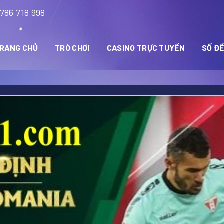
786 718 998
RANG CHỦ
TRÒ CHƠI
CASINO TRỰC TUYẾN
SỐ Đ