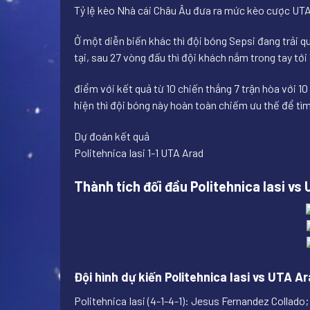
Tỷ lệ kèo Nhà cái Châu Âu đưa ra mức kèo cược UTA Ar
Ở một diễn biến khác thì đội bóng Sepsi đang trải qu
tại, sau 27 vòng đấu thì đội khách nắm trong tay tới
điểm với kết quả từ 10 chiến thắng 7 trận hòa với 10
hiện thì đội bóng này hoàn toàn chiếm ưu thế để tì
Dự đoán kết quả
Politehnica Iasi 1-1 UTA Arad
Thành tích đối đầu Politehnica Iasi vs
Đội hình dự kiến Politehnica Iasi vs UTA A
Politehnica Iasi (4-1-4-1): Jesus Fernandez Collad