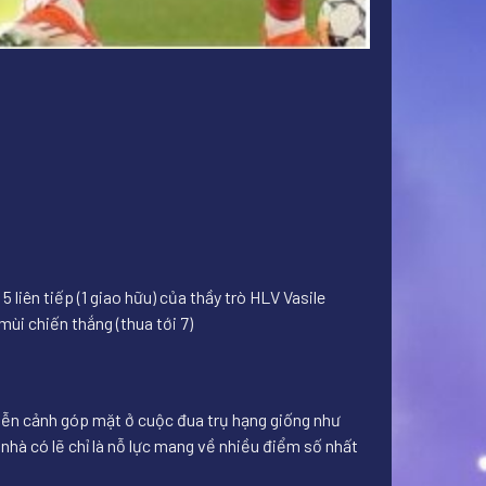
 liên tiếp (1 giao hữu) của thầy trò HLV Vasile
mùi chiến thắng (thua tới 7)
 Viễn cảnh góp mặt ở cuộc đua trụ hạng giống như
 nhà có lẽ chỉ là nỗ lực mang về nhiều điểm số nhất