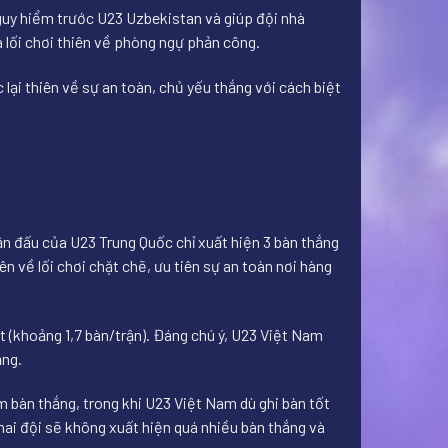
nguy hiểm trước U23 Uzbekistan và giúp đội nhà
và lối chơi thiên về phòng ngự phản công.
lại thiên về sự an toàn, chủ yếu thắng với cách biệt
rận đấu của U23 Trung Quốc chỉ xuất hiện 3 bàn thắng
n về lối chơi chặt chẽ, ưu tiên sự an toàn nơi hàng
t (khoảng 1,7 bàn/trận). Đáng chú ý, U23 Việt Nam
ắng.
m bàn thắng, trong khi U23 Việt Nam dù ghi bàn tốt
hai đội sẽ không xuất hiện quá nhiều bàn thắng và