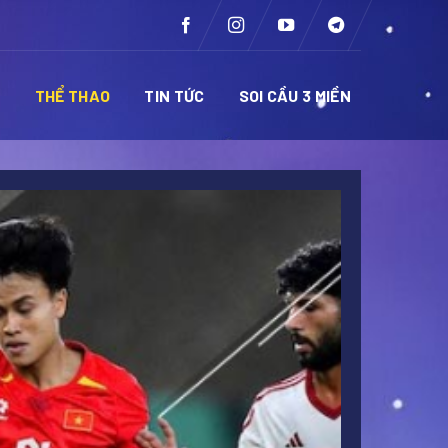
Ề
THỂ THAO
TIN TỨC
SOI CẦU 3 MIỀN