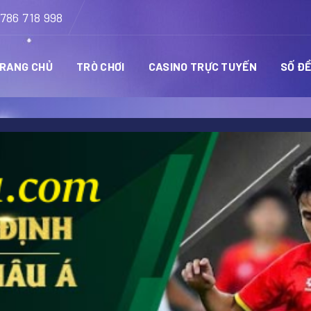
786 718 998
RANG CHỦ
TRÒ CHƠI
CASINO TRỰC TUYẾN
SỐ Đ