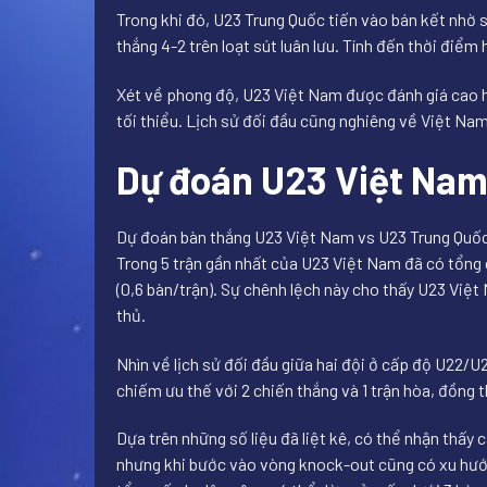
Trong khi đó, U23 Trung Quốc tiến vào bán kết nhờ 
thắng 4-2 trên loạt sút luân lưu. Tính đến thời điểm
Xét về phong độ, U23 Việt Nam được đánh giá cao hơn
tối thiểu. Lịch sử đối đầu cũng nghiêng về Việt Nam 
Dự đoán U23 Việt Nam
Dự đoán bàn thắng U23 Việt Nam vs U23 Trung Quố
Trong 5 trận gần nhất của U23 Việt Nam đã có tổng c
(0,6 bàn/trận). Sự chênh lệch này cho thấy U23 Việt
thủ.
Nhìn về lịch sử đối đầu giữa hai đội ở cấp độ U22/U
chiếm ưu thế với 2 chiến thắng và 1 trận hòa, đồng t
Dựa trên những số liệu đã liệt kê, có thể nhận thấy
nhưng khi bước vào vòng knock-out cũng có xu hướng