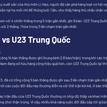
sự xuất sắc của thủ môn Li Hao, người đã cản phá hàng loạt cơ hội 
 hiện tại họ mởi chỉ để thủng lưới 1 lần, cho thấy hàng thủ chắc chắn 
 với 4 chiến thắng trong 5 trận gần nhất, ghi 9 bàn. U23 Trung Quốc 
với 2 thắng, 1 hòa trong 3 lần chạm trán gần nhất.
 vs U23 Trung Quốc
c
ộng 14 bàn thắng được ghi (trung bình 2,8 bàn/trận), trong khi các t
 Nam đang sở hữu hàng công hiệu quả hơn, còn U23 Trung Quốc lại thiê
23, đã có tổng cộng 5 bàn thắng được ghi sau 3 lần chạm trán gần nhấ
hời các cuộc đối đầu này thường diễn ra với thế trận kín kẽ, ít bàn th
 các trận đấu của U23 Trung Quốc thường có nhịp độ thấp và khan hiế
 chơi thận trọng. Vì vậy, nhiều khả năng cuộc đối đầu sắp tới giữa 