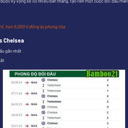
này được kỳ vọng sẽ có nhiều bàn thắng, tạo nên một cuộc đối đầu m
ố, hơn 5.000 tỉ đồng bị phong tỏa
s Chelsea
đấu gần nhất
hất