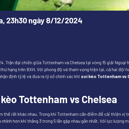
a, 23h30 ngày 8/12/2024
. Trận đại chiến giữa Tottenham và Chelsea tại vòng 15 giải Ngoại 
 thứ hạng trên BXH. Với phong độ và tham vọng hiện tại, cả hai đội h
n định tỷ lệ và đưa ra tỷ số chính xác khi
soi kèo Tottenham vs
lệ kèo Tottenham vs Chelsea
 thế rất khác nhau. Trong khi Tottenham cần điểm để cải thiện vị tr
a nhỉnh hơn khi thắng 3 trong 5 lần gặp nhau gần nhất. Với lực lượn