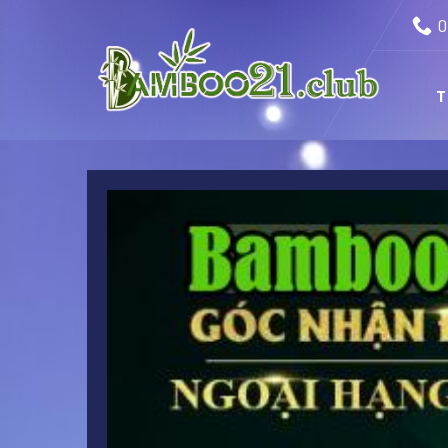
Skip
0
to
content
T