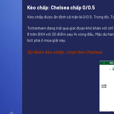
Kèo chấp: Chelsea chấp 0/0.5
Kèo chấp được ấn định cả trận là 0/0.5. Trong đó, T
Tottenham đang trải qua giai đoạn khó khăn với chỉ 2
8 trên BXH với 20 điểm sau 14 vòng đấu. Mặc dù hà
bứt phá ở mùa giải này.
Dự đoán kèo chấp: chọn kèo Chelsea