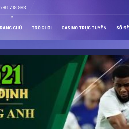
786 718 998
RANG CHỦ
TRÒ CHƠI
CASINO TRỰC TUYẾN
SỐ Đ