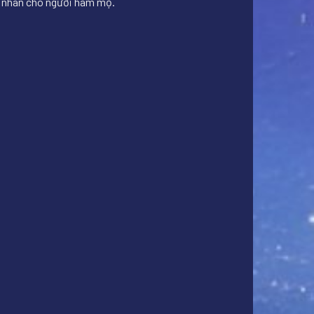
ãn nhãn cho người hâm mộ.