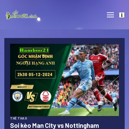
Skip
to
content
THỂ THAO
Soi kèo Man City vs Nottingham