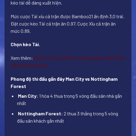
kèo tài dễ dàng xuất hiện.
Mức cược Tài xỉu cả trận được Bamboo21 ấn định 3.0 trái.
Đặt cược kèo Tài cả trận ăn 0.97. Cược Xỉu cả trận ăn
mức 0.89.
Chọn kèo Tài.
Xem thêm:
Bị cáo Trương Mỹ Lan không được miễn hơn
600 tỉ đồng án phí
Phong độ thi đấu gần đây Man City vs Nottingham
Forest
Man City:
1 hòa 4 thua trong 5 vòng đấu sân nhà gần
nhất
Nottingham Forest:
2 thua 3 thắng trong 5 vòng
đấu sân khách gần nhất