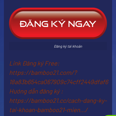
Đăng ký tài khoản
Link Đăng ký Free:
https://bamboo21.com/?
18a83b654ca067909c74cff2449dfaf6
Hướng dẫn đăng ký :
https://bamboo21.cc/cach-dang-ky-
tai-khoan-bamboo21-mien…/