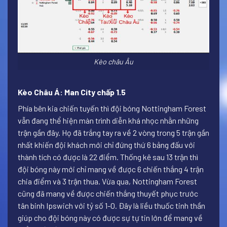
Kèo châu Âu
Kèo Châu Á: Man City chấp 1.5
Phía bên kia chiến tuyến thì đội bóng Nottingham Forest
vẫn đang thể hiện màn trình diễn khá nhọc nhằn những
trận gần đây. Họ đã trắng tay ra về 2 vòng trong 5 trận gần
nhất khiến đội khách mới chỉ đứng thứ 6 bảng đấu với
thành tích có được là 22 điểm. Thống kê sau 13 trận thì
đội bóng này mới chỉ mang về được 6 chiến thắng 4 trận
chia điểm và 3 trận thua. Vừa qua, Nottingham Forest
cũng đã mang về được chiến thắng thuyết phục trước
tân binh Ipswich với tỷ số 1-0. Đây là liều thuốc tinh thần
giúp cho đội bóng này có được sự tự tin lớn để mang về