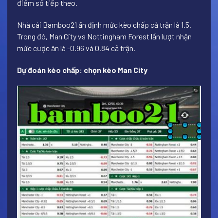
điểm số tiếp theo.
Nhà cái Bamboo21 ấn định mức kèo chấp cả trận là 1.5.
Trong đó, Man City vs Nottingham Forest lần lượt nhận
mức cược ăn là -0.96 và 0.84 cả trận.
Dự đoán kèo chấp: chọn kèo Man City