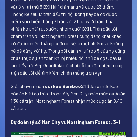
vật ở vị trí thứ 5 BXH khi chỉ mang về được 23 điểm.
Thống kê sau 13 trận đấu thì đội bóng này đã có được
niềm vui chiến thắng 7 trận với 2 hòa và 4 trận thua,
khiến họ phải tụt xuống nhóm cuối BXH. Trận đấu tới
chạm trán với Nottingham Forest cũng đang khát khao
có được chiến thắng dự đoán sẽ là một nhiệm vụ không
hề dễ dàng với họ. Trong bối cảnh vị trí top 5 của họ cũng
chưa thực sự an toàn khi bị nhiều đối thủ đe dọa, đây là
lúc thầy trò Pep Guardiola sẽ phải nỗ lực rất nhiều trong
trận đấu tới để tìm kiếm chiến thắng trọn vẹn.
Giới chuyên môn
soi kèo Bamboo21
đưa ra mức kèo
hòa ăn 5.10 cả trận. Trong đó, Man City nhận mức cược ăn
1.36 cả trận. Nottingham Forest nhận mức cược ăn 8.40
cả trận.
Dự đoán tỷ số Man City vs Nottingham Forest: 3-1