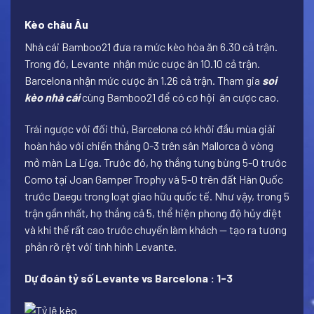
Kèo châu Âu
Nhà cái Bamboo21 đưa ra mức kèo hòa ăn 6.30 cả trận.
Trong đó, Levante nhận mức cược ăn 10.10 cả trận.
Barcelona nhận mức cược ăn 1.26 cả trận. Tham gia
soi
kèo nhà cái
cùng Bamboo21 để có cơ hội ăn cược cao.
Trái ngược với đối thủ, Barcelona có khởi đầu mùa giải
hoàn hảo với chiến thắng 0-3 trên sân Mallorca ở vòng
mở màn La Liga. Trước đó, họ thắng tưng bừng 5-0 trước
Como tại Joan Gamper Trophy và 5-0 trên đất Hàn Quốc
trước Daegu trong loạt giao hữu quốc tế. Như vậy, trong 5
trận gần nhất, họ thắng cả 5, thể hiện phong độ hủy diệt
và khí thế rất cao trước chuyến làm khách — tạo ra tương
phản rõ rệt với tình hình Levante.
Dự đoán tỷ số Levante vs Barcelona : 1-3