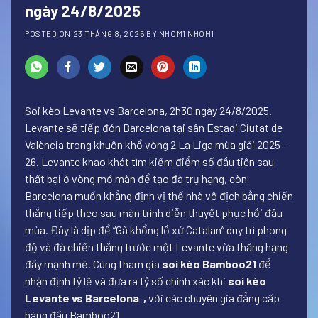
ngày 24/8/2025
POSTED ON
23 THÁNG 8, 2025
BY
NHOM1 NHOM1
Soi kèo Levante vs Barcelona, 2h30 ngày 24/8/2025.
Levante sẽ tiếp đón Barcelona tại sân Estadi Ciutat de
València trong khuôn khổ vòng 2 La Liga mùa giải 2025–
26. Levante khao khát tìm kiếm điểm số đầu tiên sau
thất bại ở vòng mở màn để tạo đà trụ hạng, còn
Barcelona muốn khẳng định vị thế nhà vô địch bằng chiến
thắng tiếp theo sau màn trình diễn thuyết phục hồi đầu
mùa. Đây là dịp để “Gã khổng lồ xứ Catalan” duy trì phong
độ và đà chiến thắng trước một Levante vừa thăng hạng
đầy mạnh mẽ. Cùng tham gia
soi kèo Bamboo21
để
nhận định tỷ lệ và đưa ra tỷ số chính xác khi
soi kèo
Levante vs Barcelona ,
với các chuyên gia đẳng cấp
hàng đầu Bamboo21.