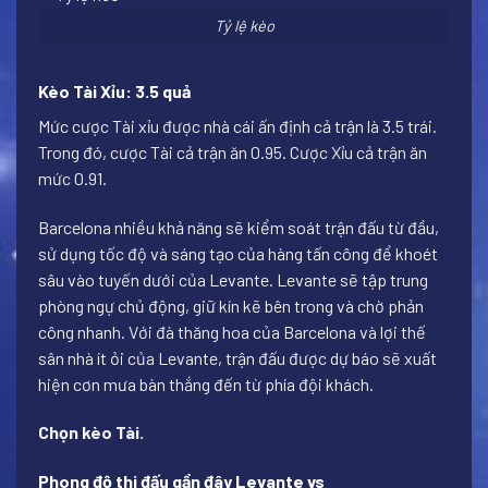
Tỷ lệ kèo
Kèo Tài Xỉu: 3.5 quả
Mức cược Tài xỉu được nhà cái ấn định cả trận là 3.5 trái.
Trong đó, cược Tài cả trận ăn 0.95. Cược Xỉu cả trận ăn
mức 0.91.
Barcelona nhiều khả năng sẽ kiểm soát trận đấu từ đầu,
sử dụng tốc độ và sáng tạo của hàng tấn công để khoét
sâu vào tuyến dưới của Levante. Levante sẽ tập trung
phòng ngự chủ động, giữ kín kẽ bên trong và chờ phản
công nhanh. Với đà thăng hoa của Barcelona và lợi thế
sân nhà ít ỏi của Levante, trận đấu được dự báo sẽ xuất
hiện cơn mưa bàn thắng đến từ phía đội khách.
Chọn kèo Tài.
Phong độ thi đấu gần đây Levante vs