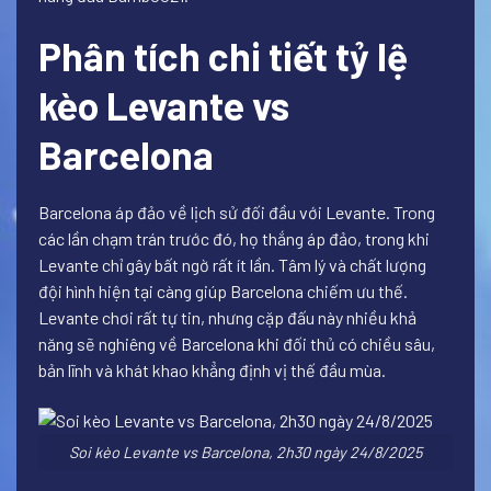
Phân tích chi tiết tỷ lệ
kèo Levante vs
Barcelona
Barcelona áp đảo về lịch sử đối đầu với Levante. Trong
các lần chạm trán trước đó, họ thắng áp đảo, trong khi
Levante chỉ gây bất ngờ rất ít lần. Tâm lý và chất lượng
đội hình hiện tại càng giúp Barcelona chiếm ưu thế.
Levante chơi rất tự tin, nhưng cặp đấu này nhiều khả
năng sẽ nghiêng về Barcelona khi đối thủ có chiều sâu,
bản lĩnh và khát khao khẳng định vị thế đầu mùa.
Soi kèo Levante vs Barcelona, 2h30 ngày 24/8/2025