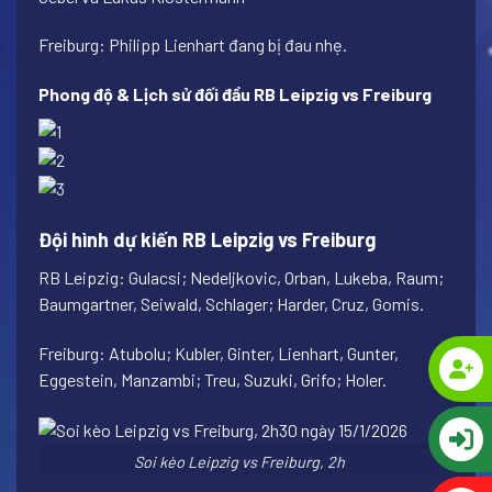
Freiburg: Philipp Lienhart đang bị đau nhẹ.
Phong độ & Lịch sử đối đầu RB Leipzig vs Freiburg
Đội hình dự kiến RB Leipzig vs Freiburg
RB Leipzig: Gulacsi; Nedeljkovic, Orban, Lukeba, Raum;
Baumgartner, Seiwald, Schlager; Harder, Cruz, Gomis.
Freiburg: Atubolu; Kubler, Ginter, Lienhart, Gunter,
Eggestein, Manzambi; Treu, Suzuki, Grifo; Holer.
Soi kèo Leipzig vs Freiburg, 2h