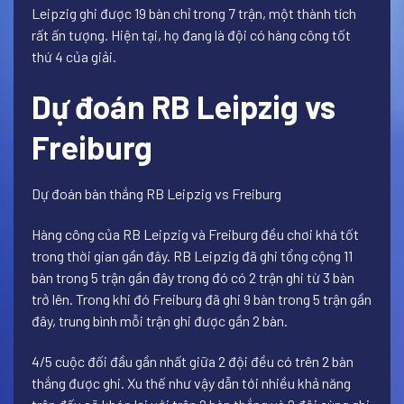
Leipzig ghi được 19 bàn chỉ trong 7 trận, một thành tích
rất ấn tượng. Hiện tại, họ đang là đội có hàng công tốt
thứ 4 của giải.
Dự đoán RB Leipzig vs
Freiburg
Dự đoán bàn thắng RB Leipzig vs Freiburg
Hàng công của RB Leipzig và Freiburg đều chơi khá tốt
trong thời gian gần đây. RB Leipzig đã ghi tổng cộng 11
bàn trong 5 trận gần đây trong đó có 2 trận ghi từ 3 bàn
trở lên. Trong khi đó Freiburg đã ghi 9 bàn trong 5 trận gần
đây, trung bình mỗi trận ghi được gần 2 bàn.
4/5 cuộc đối đầu gần nhất giữa 2 đội đều có trên 2 bàn
thắng được ghi. Xu thế như vậy dẫn tới nhiều khả năng