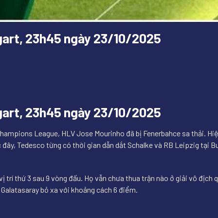
gart, 23h45 ngày 23/10/2025
gart, 23h45 ngày 23/10/2025
hampions League, HLV Jose Mourinho đã bị Fenerbahce sa thải. Hiệ
y, Tedesco từng có thời gian dẫn dắt Schalke và RB Leipzig tại Bun
ị trí thứ 3 sau 9 vòng đấu. Họ vẫn chưa thua trận nào ở giải vô địch 
 Galatasaray bỏ xa với khoảng cách 6 điểm.