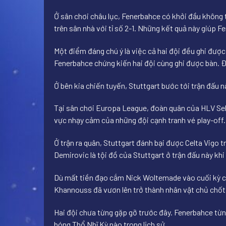
Ở sân chơi châu lục, Fenerbahce có khởi đầu không tố
trên sân nhà với tỉ số 2-1. Những kết quả này giúp 
Một điểm đáng chú ý là việc cả hai đội đều ghi đượ
Fenerbahce chứng kiến hai đội cùng ghi được bàn. Đi
Ở bên kia chiến tuyến, Stuttgart bước tới trận đấu nà
Tại sân chơi Europa League, đoàn quân của HLV Seba
vực nhạy cảm của những đội cạnh tranh vé play-off.
Ở trận ra quân, Stuttgart đánh bại được Celta Vigo t
Demirovic là tội đồ của Stuttgart ở trận đấu này khi
Dù mất tiền đạo cắm Nick Woltemade vào cuối kỳ ch
Khannouss đã vươn lên trở thành nhân vật chủ chốt ở
Hai đội chưa từng gặp gỡ trước đây. Fenerbahce từn
bóng Thổ Nhĩ Kỳ nào trong lịch sử.