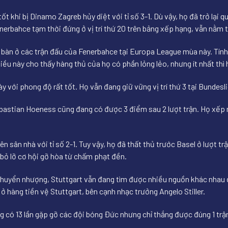
t khi bị Dinamo Zagreb hủy diệt với tỉ số 3-1. Dù vậy, họ đã trở lại
Fenerbahce tạm thời đứng ở vị trí thứ 20 trên bảng xếp hạng, vẫn nằm 
c bàn ở các trận đấu của Fenerbahce tại Europa League mùa này. Tính
ều này cho thấy hàng thủ của họ có phần lỏng lẻo, nhưng ít nhất thì
y với phong độ rất tốt. Họ vẫn đang giữ vững vị trí thứ 3 tại Bundesli
stian Hoeness cũng đang có được 3 điểm sau 2 lượt trận. Họ xếp ng
rên sân nhà với tỉ số 2-1. Tuy vậy, họ đã thất thủ trước Basel ở lượt 
 bỏ lỡ cơ hội gỡ hòa từ chấm phạt đền.
uyển nhượng, Stuttgart vẫn đang tìm được nhiều nguồn khác nhau để
 hàng tiền vệ Stuttgart, bên cạnh nhạc trưởng Angelo Stiller.
g có 13 lần gặp gỡ các đội bóng Đức nhưng chỉ thắng được đúng 1 trậ