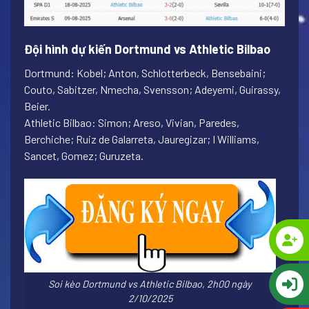
Đội hình dự kiến Dortmund vs Athletic Bilbao
Dortmund: Kobel; Anton, Schlotterbeck, Bensebaini;
Couto, Sabitzer, Nmecha, Svensson; Adeyemi, Guirassy,
Beier.
Athletic Bilbao: Simon; Areso, Vivian, Paredes,
Berchiche; Ruiz de Galarreta, Jauregizar; I Williams,
Sancet, Gomez; Guruzeta.
Soi kèo Dortmund vs Athletic Bilbao, 2h00 ngày
2/10/2025