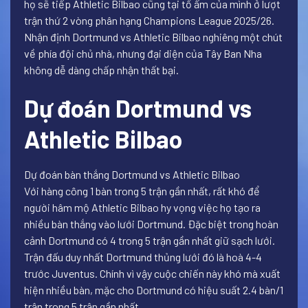
họ sẽ tiếp Athletic Bilbao cũng tại tổ ấm của mình ở lượt
trận thứ 2 vòng phân hạng Champions League 2025/26.
Nhận định Dortmund vs Athletic Bilbao nghiêng một chút
về phía đội chủ nhà, nhưng đại diện của Tây Ban Nha
không dễ dàng chấp nhận thất bại.
Dự đoán Dortmund vs
Athletic Bilbao
Dự đoán bàn thắng Dortmund vs Athletic Bilbao
Với hàng công 1 bàn trong 5 trận gần nhất, rất khó để
người hâm mộ Athletic Bilbao hy vọng việc họ tạo ra
nhiều bàn thắng vào lưới Dortmund. Đặc biệt trong hoàn
cảnh Dortmund có 4 trong 5 trận gần nhất giữ sạch lưới.
Trận đấu duy nhất Dortmund thủng lưới đó là hoà 4-4
trước Juventus. Chính vì vậy cuộc chiến này khó mà xuất
hiện nhiều bàn, mặc cho Dortmund có hiệu suất 2.4 bàn/1
trận trong 5 trận gần nhất.