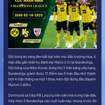
Đội bóng áo vàng đen bất bại trên mọi đấu trường mùa, ở
trận đấu gần nhất họ đánh bại Mainz 2-0 tại Bundesliga.
Đội bóng của Niko Kovac đứng thứ 2 trên bảng xếp hạng
Bundesliga, giành được 13 điểm sau 5 trận đấu nhờ thành
tích 4 trận thắng và một 1 thua, kém đội đứng đầu Bayern
Munich 2 điểm.
Dortmund sẽ tiếp RB Leipzig trên sân nhà trong trận đấu
tiếp theo ở Bundesliga vào cuối tuần này, nhưng trước đó