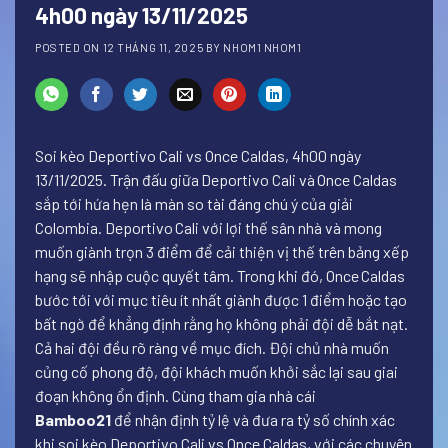
4h00 ngày 13/11/2025
POSTED ON
12 THÁNG 11, 2025
BY
NHOM1 NHOM1
Soi kèo Deportivo Cali vs Once Caldas, 4h00 ngày
13/11/2025. Trận đấu giữa Deportivo Cali và Once Caldas
sắp tới hứa hẹn là màn so tài đáng chú ý của giải
Colombia. Deportivo Cali với lợi thế sân nhà và mong
muốn giành trọn 3 điểm để cải thiện vị thế trên bảng xếp
hạng sẽ nhập cuộc quyết tâm. Trong khi đó, Once Caldas
bước tới với mục tiêu ít nhất giành được 1 điểm hoặc tạo
bất ngờ để khẳng định rằng họ không phải đội dễ bắt nạt.
Cả hai đội đều rõ ràng về mục đích. Đội chủ nhà muốn
củng cố phong độ, đội khách muốn khởi sắc lại sau giai
đoạn không ổn định. Cùng tham gia nhà cái
Bamboo21
để nhận định tỷ lệ và đưa ra tỷ số chính xác
khi soi kèo Deportivo Cali vs Once Caldas, với các chuyên