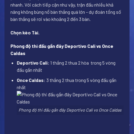
nhanh. Với cách tiếp cận như vậy, trận đấu nhiều khả
năng không bùng nổ bàn thắng quá lớn – dự đoán tổng số
bàn thắng sẽ rơi vào khoảng 2 đến 3 bàn.
Chọn kèo Tài.
Phong độ thi đấu gần đây Deportivo Cali vs Once
Caldas
Deportivo Cali:
1 thắng 2 thua 2 hòa trong 5 vòng
đấu gần nhất
Once Caldas
: 3 thắng 2 thua trong 5 vòng đấu gần
nhất
Phong độ thi đấu gần đây Deportivo Cali vs Once Caldas