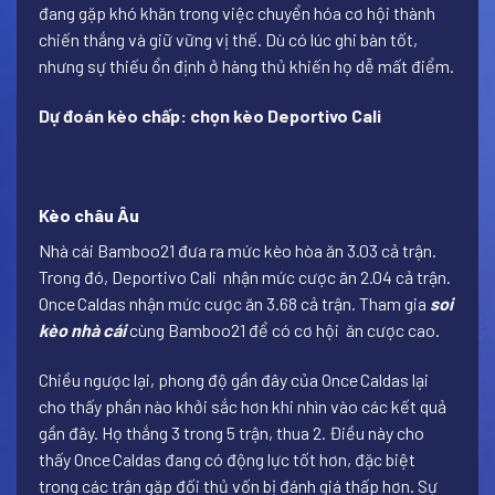
đang gặp khó khăn trong việc chuyển hóa cơ hội thành
chiến thắng và giữ vững vị thế. Dù có lúc ghi bàn tốt,
nhưng sự thiếu ổn định ở hàng thủ khiến họ dễ mất điểm.
Dự đoán kèo chấp: chọn kèo Deportivo Cali
Kèo châu Âu
Nhà cái Bamboo21 đưa ra mức kèo hòa ăn 3.03 cả trận.
Trong đó, Deportivo Cali nhận mức cược ăn 2.04 cả trận.
Once Caldas nhận mức cược ăn 3.68 cả trận. Tham gia
soi
kèo nhà cái
cùng Bamboo21 để có cơ hội ăn cược cao.
Chiều ngược lại, phong độ gần đây của Once Caldas lại
cho thấy phần nào khởi sắc hơn khi nhìn vào các kết quả
gần đây. Họ thắng 3 trong 5 trận, thua 2. Điều này cho
thấy Once Caldas đang có động lực tốt hơn, đặc biệt
trong các trận gặp đối thủ vốn bị đánh giá thấp hơn. Sự