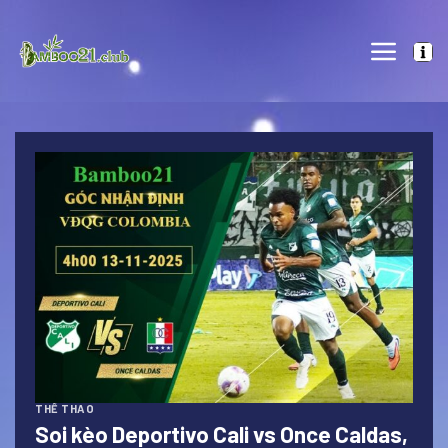
Skip
to
content
THỂ THAO
Soi kèo Deportivo Cali vs Once Caldas,