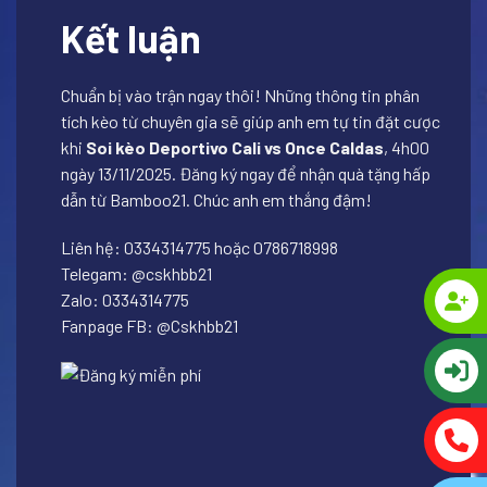
Kết luận
Chuẩn bị vào trận ngay thôi! Những thông tin phân
tích kèo từ chuyên gia sẽ giúp anh em tự tin đặt cược
khi
Soi kèo Deportivo Cali vs Once Caldas
, 4h00
ngày 13/11/2025. Đăng ký ngay để nhận quà tặng hấp
dẫn từ Bamboo21. Chúc anh em thắng đậm!
Liên hệ: 0334314775 hoặc 0786718998
Telegam: @cskhbb21
Zalo: 0334314775
Fanpage FB: @Cskhbb21