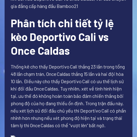
gia đẳng cấp hàng đầu Bamboo21
Phân tích chi tiết tỷ lệ
kèo Deportivo Cali vs
Once Caldas
Thống kê cho thấy Deportivo Cali thắng 23 lần trong tổng
48 lần chạm trán, Once Caldas thắng 15 lần và hai đội hòa
10 lần. Điều này cho thấy Deportivo Cali có ưu thế lịch sử
khi đối đầu Once Caldas. Tuy nhiên, xét về tình hình hiện
tại, ưu thế đó không hoàn toàn bảo đảm chiến thắng bởi
phong độ của họ đang thiếu ổn định. Trong trận đấu này,
nếu xét lịch sử đối đầu chủ yếu thì Deportivo Cali có phần
nhỉnh hơn nhưng nếu xét phong độ hiện tại và trạng thái
tâm lý thì Once Caldas có thể “vượt lên” bất ngờ.