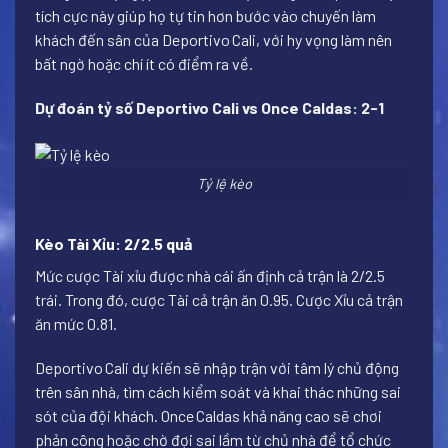
tích cực này giúp họ tự tin hơn bước vào chuyến làm
khách đến sân của Deportivo Cali, với hy vọng làm nên
bất ngờ hoặc chí ít có điểm ra về.
Dự đoán tỷ số Deportivo Cali vs Once Caldas: 2-1
Tỷ lệ kèo
Kèo Tài Xỉu: 2/2.5 quả
Mức cược Tài xỉu được nhà cái ấn định cả trận là 2/2.5
trái. Trong đó, cược Tài cả trận ăn 0.95. Cược Xỉu cả trận
ăn mức 0.81.
Deportivo Cali dự kiến sẽ nhập trận với tâm lý chủ động
trên sân nhà, tìm cách kiểm soát và khai thác những sai
sót của đội khách. Once Caldas khả năng cao sẽ chơi
phản công hoặc chờ đợi sai lầm từ chủ nhà để tổ chức