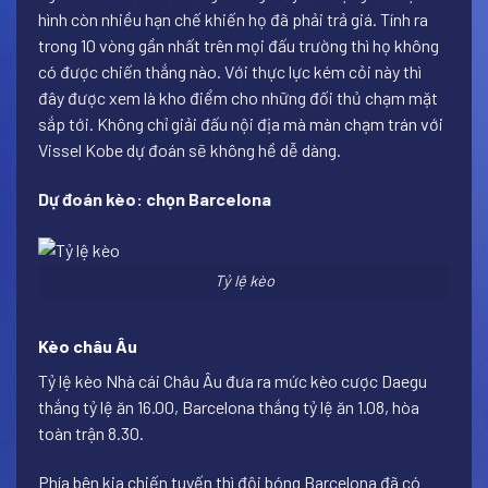
hình còn nhiều hạn chế khiến họ đã phải trả giá. Tính ra
trong 10 vòng gần nhất trên mọi đấu trường thì họ không
có được chiến thắng nào. Với thực lực kém cỏi này thì
đây được xem là kho điểm cho những đối thủ chạm mặt
sắp tới. Không chỉ giải đấu nội địa mà màn chạm trán với
Vissel Kobe dự đoán sẽ không hề dễ dàng.
Dự đoán kèo: chọn Barcelona
Tỷ lệ kèo
Kèo châu Âu
Tỷ lệ kèo Nhà cái Châu Âu đưa ra mức kèo cược Daegu
thắng tỷ lệ ăn 16.00, Barcelona thắng tỷ lệ ăn 1.08, hòa
toàn trận 8.30.
Phía bên kia chiến tuyến thì đội bóng Barcelona đã có