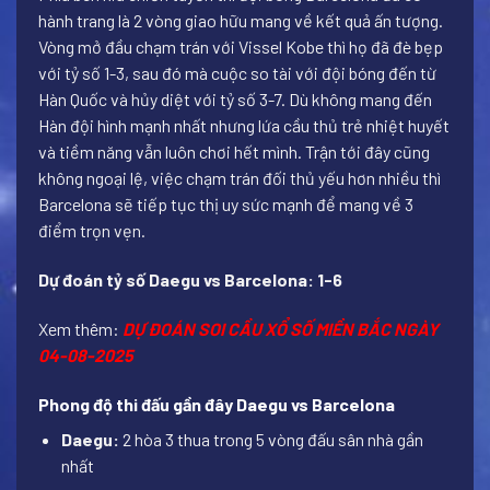
hành trang là 2 vòng giao hữu mang về kết quả ấn tượng.
Vòng mở đầu chạm trán với Vissel Kobe thì họ đã đè bẹp
với tỷ số 1-3, sau đó mà cuộc so tài với đội bóng đến từ
Hàn Quốc và hủy diệt với tỷ số 3-7. Dù không mang đến
Hàn đội hình mạnh nhất nhưng lứa cầu thủ trẻ nhiệt huyết
và tiềm năng vẫn luôn chơi hết mình. Trận tới đây cũng
không ngoại lệ, việc chạm trán đối thủ yếu hơn nhiều thì
Barcelona sẽ tiếp tục thị uy sức mạnh để mang về 3
điểm trọn vẹn.
Dự đoán tỷ số Daegu vs Barcelona: 1-6
Xem thêm:
DỰ ĐOÁN SOI CẦU XỔ SỐ MIỀN BẮC NGÀY
04-08-2025
Phong độ thi đấu gần đây Daegu vs Barcelona
Daegu:
2 hòa 3 thua trong 5 vòng đấu sân nhà gần
nhất