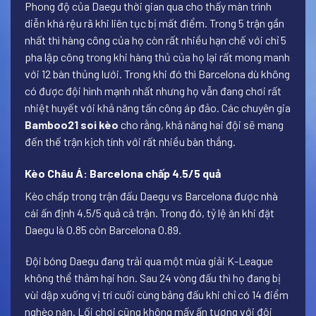
Phong độ của Daegu thời gian qua cho thấy màn trình
diễn khá rệu rã khi liên tục bị mất điểm. Trong 5 trận gần
nhất thì hàng công của họ còn rất nhiều hạn chế với chỉ 5
pha lập công trong khi hàng thủ của họ lại rất mong manh
với 12 bàn thủng lưới. Trong khi đó thì Barcelona dù không
có được đội hình mạnh nhất nhưng họ vẫn đang chơi rất
nhiệt huyết với khả năng tấn công áp đảo. Các chuyên gia
Bamboo21 soi kèo
cho rằng, khả năng hai đội sẽ mang
đến thế trận kịch tính với rất nhiều bàn thắng.
Kèo Châu Á: Barcelona chấp 4.5/5 quả
Kèo chấp trong trận đấu Daegu vs Barcelona được nhà
cái ấn định 4.5/5 quả cả trận. Trong đó, tỷ lệ ăn khi đặt
Daegu là 0.85 còn Barcelona 0.89.
Đội bóng Daegu đang trải qua một mùa giải K-League
không thể thảm hại hơn. Sau 24 vòng đấu thì họ đang bị
vùi dập xuống vị trí cuối cùng bảng đấu khi chỉ có 14 điểm
nghèo nàn. Lối chơi cũng không mấy ấn tượng với đội