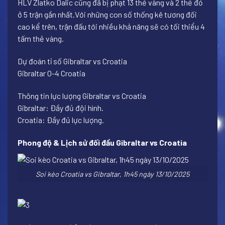
HLV Zlatko Dalic cũng đã bị phạt 13 thẻ vàng và 2 thẻ đỏ
ở 5 trận gần nhất.Với những con số thống kê tương đối
cao kể trên, trận đấu tới nhiều khả năng sẽ có tối thiểu 4
tấm thẻ vàng.
Dự đoán tỉ số Gibraltar vs Croatia
Gibraltar 0-4 Croatia
Thông tin lực lượng Gibraltar vs Croatia
Gibraltar: Đầy đủ đội hình.
Croatia: Đầy đủ lực lượng.
Phong độ & Lịch sử đối đầu Gibraltar vs Croatia
Soi kèo Croatia vs Gibraltar, 1h45 ngày 13/10/2025