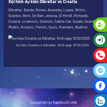
Đội hình dự kiến Gibraltar vs Croatia
Gibraltar: Banda, Ronan, Annesley, Lopes, Britto,
Scanlon, Bent, De Barr, Jessop, El Hmidi, Richards.
Croatia: Livakovic, Stanisic, Caleta-Car, Sutalo, Gvardiol,
Modric, Kovacic, Perisic, Sucic, Kramaric, Budimir.
Soi kèo Croatia vs Gibraltar, 1h45 ngày 13/10/2025
Coppyright by Bamboo21.club