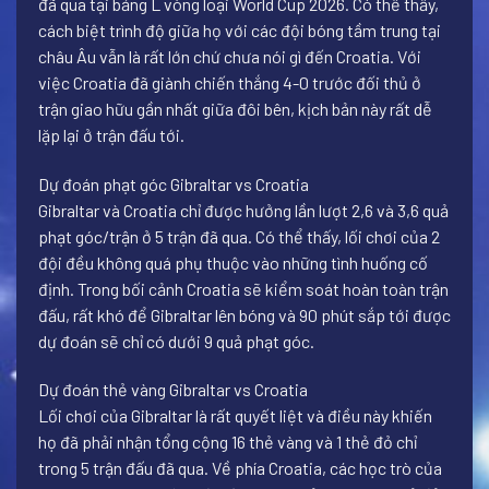
đã qua tại bảng L vòng loại World Cup 2026. Có thể thấy,
cách biệt trình độ giữa họ với các đội bóng tầm trung tại
châu Âu vẫn là rất lớn chứ chưa nói gì đến Croatia. Với
việc Croatia đã giành chiến thắng 4-0 trước đối thủ ở
trận giao hữu gần nhất giữa đôi bên, kịch bản này rất dễ
lặp lại ở trận đấu tới.
Dự đoán phạt góc Gibraltar vs Croatia
Gibraltar và Croatia chỉ được hưởng lần lượt 2,6 và 3,6 quả
phạt góc/trận ở 5 trận đã qua. Có thể thấy, lối chơi của 2
đội đều không quá phụ thuộc vào những tình huống cố
định. Trong bối cảnh Croatia sẽ kiểm soát hoàn toàn trận
đấu, rất khó để Gibraltar lên bóng và 90 phút sắp tới được
dự đoán sẽ chỉ có dưới 9 quả phạt góc.
Dự đoán thẻ vàng Gibraltar vs Croatia
Lối chơi của Gibraltar là rất quyết liệt và điều này khiến
họ đã phải nhận tổng cộng 16 thẻ vàng và 1 thẻ đỏ chỉ
trong 5 trận đấu đã qua. Về phía Croatia, các học trò của