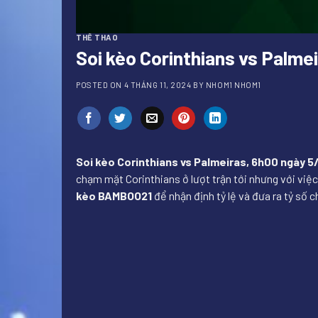
THỂ THAO
Soi kèo Corinthians vs Palme
POSTED ON
4 THÁNG 11, 2024
BY
NHOM1 NHOM1
Soi kèo Corinthians vs Palmeiras, 6h00 ngày 5
chạm mặt Corinthians ở lượt trận tới nhưng với việ
kèo BAMBOO21
để nhận định tỷ lệ và đưa ra tỷ số c