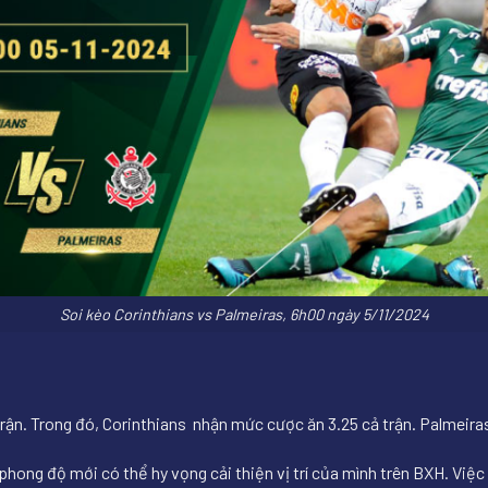
Soi kèo Corinthians vs Palmeiras, 6h00 ngày 5/11/2024
rận. Trong đó, Corinthians nhận mức cược ăn 3.25 cả trận. Palmeira
 phong độ mới có thể hy vọng cải thiện vị trí của mình trên BXH. Việ