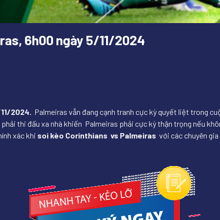
iras, 6h00 ngày 5/11/2024
/11/2024.
Palmeiras vẫn đang cạnh tranh cực kỳ quyết liệt trong cuộ
c phải thi đấu xa nhà khiến Palmeiras phải cực kỳ thận trọng nếu k
hính xác khi
soi kèo Corinthians vs Palmeiras
với các chuyên gi