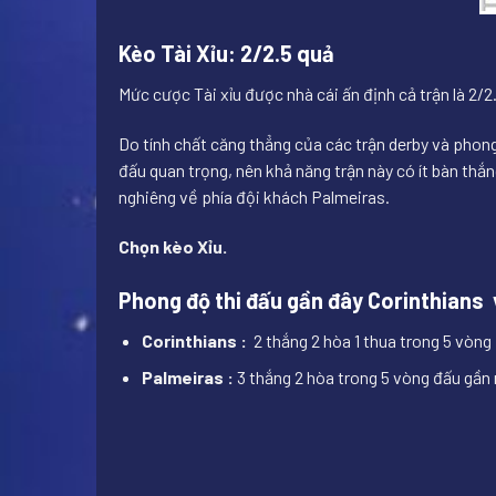
Kèo Tài Xỉu: 2/2.5 quả
Mức cược Tài xỉu được nhà cái ấn định cả trận là 2/2.
Do tính chất căng thẳng của các trận derby và phong
đấu quan trọng, nên khả năng trận này có ít bàn thắn
nghiêng về phía đội khách Palmeiras.
Chọn kèo Xỉu.
Phong độ thi đấu gần đây Corinthians
Corinthians :
2 thắng 2 hòa 1 thua trong 5 vòng
Palmeiras :
3 thắng 2 hòa trong 5 vòng đấu gần