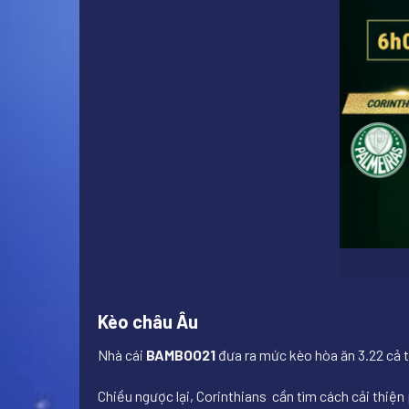
Kèo châu Âu
Nhà cái
BAMBOO21
đưa ra mức kèo hòa ăn 3.22 cả t
Chiều ngược lại, Corinthians cần tìm cách cải thiện