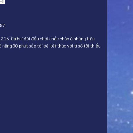
97.
 2.25. Cả hai đội đều chơi chắc chắn ở những trận
 năng 90 phút sắp tới sẽ kết thúc với tỉ số tối thiểu