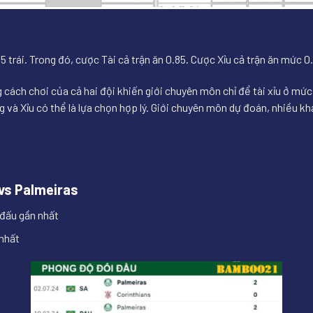
5 trái. Trong đó, cược Tài cả trận ăn 0.85. Cược Xỉu cả trận ăn mức 0.
 cách chơi của cả hai đội khiến giới chuyên môn chỉ để tài xỉu ở mức
g và Xỉu có thể là lựa chọn hợp lý. Giới chuyên môn dự đoán, nhiều khả
 vs Palmeiras
 đấu gần nhất
 nhất