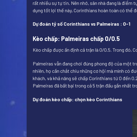
rất nhiều sự tự tin. Nên nhớ, sân nhà đang là điểm t
dụng tốt lợi thế này, Corinthians hoàn toàn có thể 
Dự đoán tỷ số Corinthians vs Palmeiras : 0-1
Kèo chấp: Palmeiras chấp 0/0.5
Kèo chấp được ấn định cả trận là 0/0.5. Trong đó, Co
Palmeiras vẫn đang chơi đúng phong độ của một tron
nhiên, họ cần chắt chiu những cơ hội mà mình có đượ
khách, và khả năng sẽ chấp Corinthians từ 0 đến 0.
Palmeiras đã bất bại trong cả 5 trận đấu gần nhất tr
Dự đoán kèo chấp: chọn kèo Corinthians