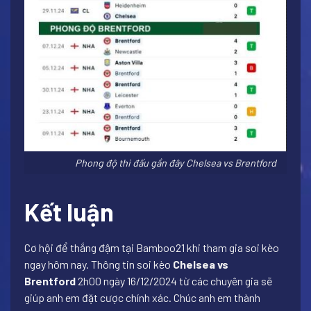
Phong độ thi đấu gần đây Chelsea vs Brentford
Kết luận
Cơ hội để thắng đậm tại Bamboo21
khi tham gia soi kèo
ngay hôm nay. Thông tin soi kèo
Chelsea vs
Brentford
2h00 ngày 16/12/2024 từ các chuyên gia sẽ
giúp anh em đặt cược chính xác. Chúc anh em thành