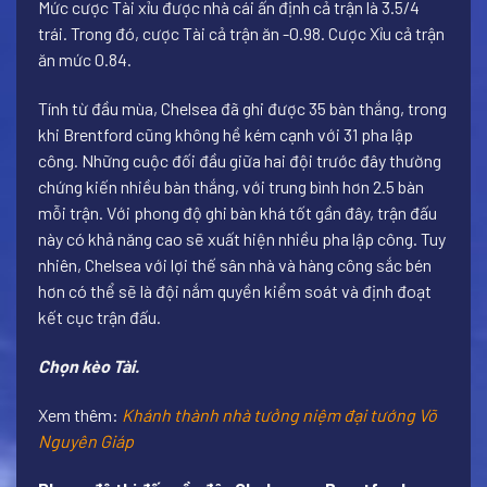
Mức cược Tài xỉu được nhà cái ấn định cả trận là 3.5/4
trái. Trong đó, cược Tài cả trận ăn -0.98. Cược Xỉu cả trận
ăn mức 0.84.
Tính từ đầu mùa, Chelsea đã ghi được 35 bàn thắng, trong
khi Brentford cũng không hề kém cạnh với 31 pha lập
công. Những cuộc đối đầu giữa hai đội trước đây thường
chứng kiến nhiều bàn thắng, với trung bình hơn 2.5 bàn
mỗi trận. Với phong độ ghi bàn khá tốt gần đây, trận đấu
này có khả năng cao sẽ xuất hiện nhiều pha lập công. Tuy
nhiên, Chelsea với lợi thế sân nhà và hàng công sắc bén
hơn có thể sẽ là đội nắm quyền kiểm soát và định đoạt
kết cục trận đấu.
Chọn kèo Tài.
Xem thêm:
Khánh thành nhà tưởng niệm đại tướng Võ
Nguyên Giáp