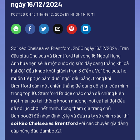
ngày 16/12/2024
POSTED ON
15 THÁNG 12, 2024
BY
NHOM1 NHOM1
Soi kèo Chelsea vs Brentford, 2h00 ngày 16/12/2024. Trận
đấu giữa Chelsea và Brentford tại vòng 16 Ngoại Hạng
Anh hứa hẹn sẽ là một cuộc đọ sức đầy căng thẳng khi cả
hai đội đều khao khát giành trọn 3 điểm. Với Chelsea, họ
muốn tiếp tục bám đuổi ngôi đầu bảng, trong khi
Brentford cần một chiến thắng để củng cố vị trí của mình
trong top 10. Stamford Bridge chắc chắn sẽ chứng kiến
một màn so tài không khoan nhượng, nơi cả hai đội đều
sẽ nỗ lực chơi hết mình. Cùng tham gia trang chủ
Bamboo21 để nhận định tỷ lệ và đưa ra tỷ số chính xác khi
soi kèo Chelsea vs Brentford
với các chuyên gia đẳng
cấp hàng đầu Bamboo21.