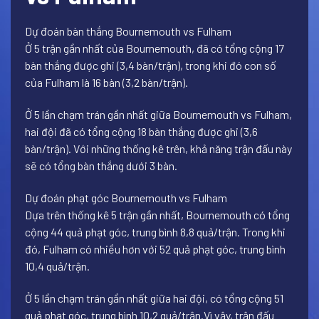
Dự đoán bàn thắng Bournemouth vs Fulham
Ở 5 trận gần nhất của Bournemouth, đã có tổng cộng 17
bàn thắng được ghi (3,4 bàn/trận), trong khi đó con số
của Fulham là 16 bàn (3,2 bàn/trận).
Ở 5 lần chạm trán gần nhất giữa Bournemouth vs Fulham,
hai đội đã có tổng cộng 18 bàn thắng được ghi (3,6
bàn/trận). Với những thống kê trên, khả năng trận đấu này
sẽ có tổng bàn thắng dưới 3 bàn.
Dự đoán phạt góc Bournemouth vs Fulham
Dựa trên thống kê 5 trận gần nhất, Bournemouth có tổng
cộng 44 quả phạt góc, trung bình 8,8 quả/trận. Trong khi
đó, Fulham có nhiều hơn với 52 quả phạt góc, trung bình
10,4 quả/trận.
Ở 5 lần chạm trán gần nhất giữa hai đội, có tổng cộng 51
quả phạt góc, trung bình 10,2 quả/trận.Vì vậy, trận đấu