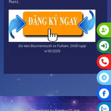
Muniz.
Soi kèo Bournemouth vs Fulham, 2h00 ngày
4/10/2025
Coppyright by Bamboo21.club