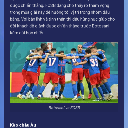
được chiến thắng. FCSB đang cho thấy rõ tham vọng
trong mùa giải này để hướng tới vị trí trong nhóm đầu
bảng. Với bản lĩnh và tinh thần thi đấu hừng hực giúp cho
đội khách dễ giành được chiến thắng trước Botosani
kém cỏi hơn nhiều.
Botosani vs FCSB
Kèo châu Âu