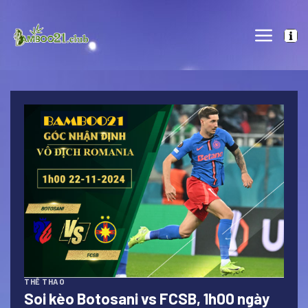
Skip
to
content
THỂ THAO
Soi kèo Botosani vs FCSB, 1h00 ngày