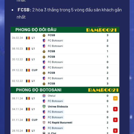
FCSB:
2 hòa 3 thắng trong 5 vòng đấu sân khách gần
nhất