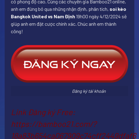
có phong độ cao. Cùng các chuyên gia
Bamboo21 online
,
anh em đừng bỏ qua những nhận định, phân tích,
soi kèo
Bangkok United vs Nam Định
19h00 ngày 4/12/2024 sẽ
giúp anh em đặt cược chính xác. Chúc anh em thành
công!
Đăng ký tài khoản
Link Đăng ký Free:
https://bamboo21.com/?
18a83b654ca067909c74cff2449dfaf6