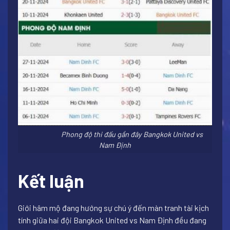
Phong độ thi đấu gần đây Bangkok United vs
Nam Định
Kết luận
Giới hâm mộ đang hướng sự chú ý đến màn tranh tài kịch
tính giữa hai đội Bangkok United vs Nam Định đều đang