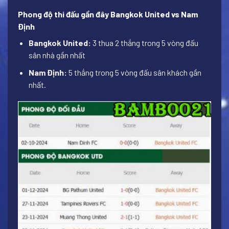
Phong độ thi đấu gần đây Bangkok United vs Nam
Định
Bangkok United:
3 thua 2 thắng trong 5 vòng đấu
sân nhà gần nhất
Nam Định:
5 thắng trong 5 vòng đấu sân khách gần
nhất.