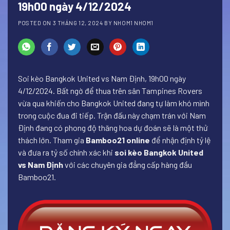
19h00 ngày 4/12/2024
POSTED ON
3 THÁNG 12, 2024
BY
NHOM1 NHOM1
Soi kèo Bangkok United vs Nam Định, 19h00 ngày
4/12/2024.
Bất ngờ để thua trên sân Tampines Rovers
vừa qua khiến cho Bangkok United đang tự làm khó mình
trong cuộc đua đi tiếp. Trận đấu này chạm trán với Nam
Định đang có phong độ thăng hoa dự đoán sẽ là một thử
thách lớn. Tham gia
Bamboo21 online
để nhận định tỷ lệ
và đưa ra tỷ số chính xác khi
soi kèo Bangkok United
vs Nam Định
với các chuyên gia đẳng cấp hàng đầu
Bamboo21.