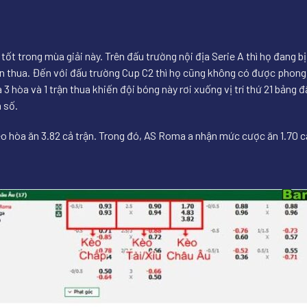
 trong mùa giải này. Trên đấu trường nội địa Serie A thì họ đang bị t
 trận thua. Đến với đấu trường Cup C2 thì họ cũng không có được pho
à 3 hòa và 1 trận thua khiến đội bóng này rơi xuống vị trí thứ 21 bảng
 số.
 hòa ăn 3.82 cả trận. Trong đó, AS Roma a nhận mức cược ăn 1.70 cả