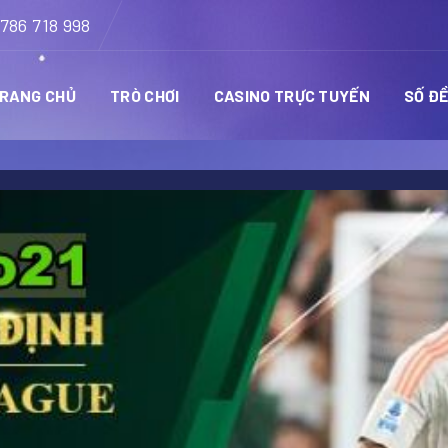
786 718 998
RANG CHỦ
TRÒ CHƠI
CASINO TRỰC TUYẾN
SỐ Đ