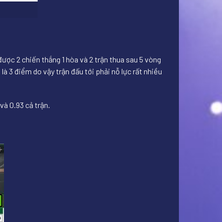
được 2 chiến thắng 1 hòa và 2 trận thua sau 5 vòng
à 3 điểm do vậy trận đấu tới phải nỗ lực rất nhiều
và 0.93 cả trận.