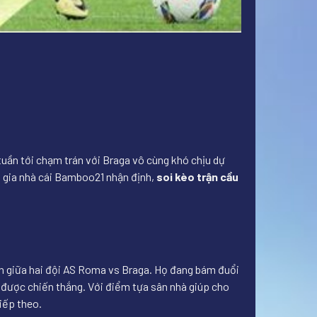
uần tới chạm trán với Braga vô cùng khó chịu dự
n gia nhà cái Bamboo21 nhận định,
soi kèo trận cầu
n giữa hai đội AS Roma vs Braga. Họ đang bám đuổi
h được chiến thắng. Với điểm tựa sân nhà giúp cho
iếp theo.