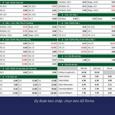
Dự đoán kèo chấp: chọn kèo AS Roma