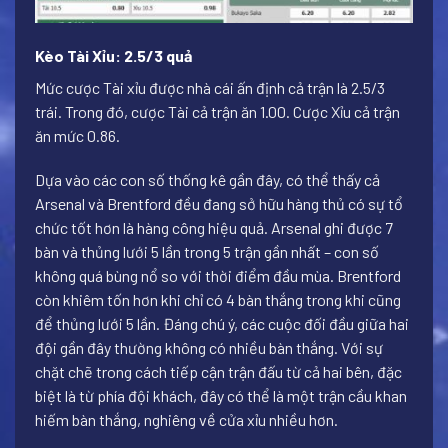
Kèo Tài Xỉu: 2.5/3 quả
Mức cược Tài xỉu được nhà cái ấn định cả trận là 2.5/3
trái. Trong đó, cược Tài cả trận ăn 1.00. Cược Xỉu cả trận
ăn mức 0.86.
Dựa vào các con số thống kê gần đây, có thể thấy cả
Arsenal và Brentford đều đang sở hữu hàng thủ có sự tổ
chức tốt hơn là hàng công hiệu quả. Arsenal ghi được 7
bàn và thủng lưới 5 lần trong 5 trận gần nhất – con số
không quá bùng nổ so với thời điểm đầu mùa. Brentford
còn khiêm tốn hơn khi chỉ có 4 bàn thắng trong khi cũng
để thủng lưới 5 lần. Đáng chú ý, các cuộc đối đầu giữa hai
đội gần đây thường không có nhiều bàn thắng. Với sự
chặt chẽ trong cách tiếp cận trận đấu từ cả hai bên, đặc
biệt là từ phía đội khách, đây có thể là một trận cầu khan
hiếm bàn thắng, nghiêng về cửa xỉu nhiều hơn.