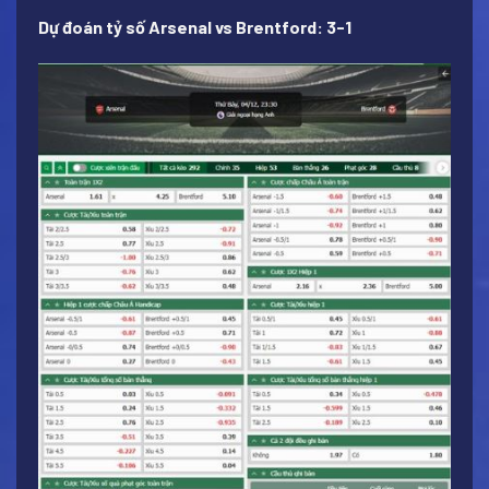
Dự đoán tỷ số Arsenal vs Brentford: 3-1