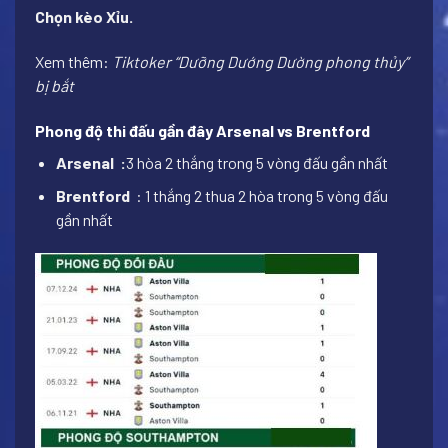
Chọn kèo Xỉu.
Xem thêm:
Tiktoker “Dưỡng Dướng Dường phong thủy”
bị bắt
Phong độ thi đấu gần đây Arsenal vs Brentford
Arsenal :
3 hòa 2 thắng trong 5 vòng đấu gần nhất
Brentford
: 1 thắng 2 thua 2 hòa trong 5 vòng đấu
gần nhất