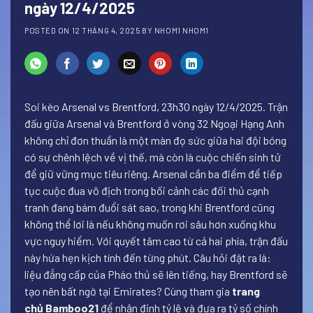
ngày 12/4/2025
POSTED ON
12 THÁNG 4, 2025
BY
NHOM1 NHOM1
Soi kèo Arsenal vs Brentford, 23h30 ngày 12/4/2025
. Trận
đấu giữa Arsenal và Brentford ở vòng 32 Ngoại Hạng Anh
không chỉ đơn thuần là một màn đọ sức giữa hai đội bóng
có sự chênh lệch về vị thế, mà còn là cuộc chiến sinh tử
để giữ vững mục tiêu riêng. Arsenal cần ba điểm để tiếp
tục cuộc đua vô địch trong bối cảnh các đối thủ cạnh
tranh đang bám đuổi sát sao, trong khi Brentford cũng
không thể lơi là nếu không muốn rơi sâu hơn xuống khu
vực nguy hiểm. Với quyết tâm cao từ cả hai phía, trận đấu
này hứa hẹn kịch tính đến từng phút. Câu hỏi đặt ra là:
liệu đẳng cấp của Pháo thủ sẽ lên tiếng, hay Brentford sẽ
tạo nên bất ngờ tại Emirates? Cùng tham gia
trang
chủ
Bamboo21
để nhận định tỷ lệ và đưa ra tỷ số chính