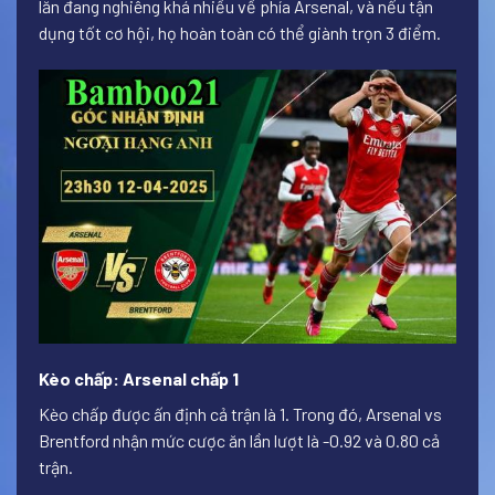
lăn đang nghiêng khá nhiều về phía Arsenal, và nếu tận
dụng tốt cơ hội, họ hoàn toàn có thể giành trọn 3 điểm.
Kèo chấp: Arsenal chấp 1
Kèo chấp được ấn định cả trận là 1. Trong đó, Arsenal vs
Brentford nhận mức cược ăn lần lượt là -0.92 và 0.80 cả
trận.