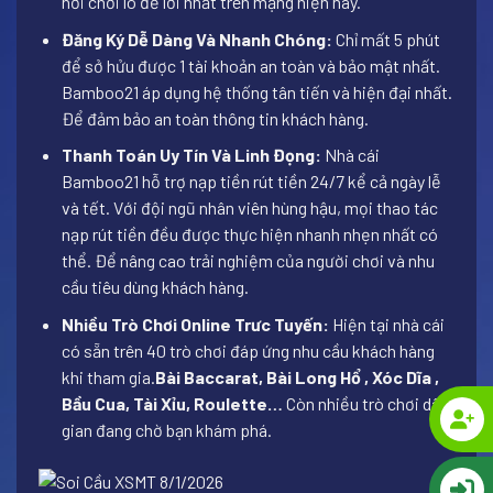
nơi chơi lô đề lời nhất trên mạng hiện nay.
Đăng Ký Dễ Dàng Và Nhanh Chóng
:
Chỉ mất 5 phút
để sở hửu được 1 tài khoản an toàn và bảo mật nhất.
Bamboo21 áp dụng hệ thống tân tiến và hiện đại nhất.
Để đảm bảo an toàn thông tin khách hàng.
Thanh Toán Uy Tín Và Linh Đọng:
Nhà cái
Bamboo21 hỗ trợ nạp tiền rút tiền 24/7 kể cả ngày lễ
và tết. Với đội ngũ nhân viên hùng hậu, mọi thao tác
nạp rút tiền đều được thực hiện nhanh nhẹn nhất có
thể. Để nâng cao trải nghiệm của người chơi và nhu
cầu tiêu dùng khách hàng.
Nhiều Trò Chơi Online Trưc Tuyến:
Hiện tại nhà cái
có sẵn trên 40 trò chơi đáp ứng nhu cầu khách hàng
khi tham gia.
Bài Baccarat, Bài Long Hổ , Xóc Dĩa ,
Bầu Cua, Tài Xỉu, Roulette…
Còn nhiều trò chơi dân
gian đang chờ bạn khám phá.