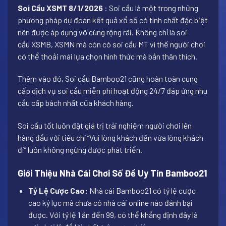
Soi Cầu XSMT 8/1/2026
: Soi cầu là một trong những
phương pháp dự đoán kết quả xổ số có tính chất đặc biệt
nên được áp dụng vô cùng rộng rãi. Không chỉ là soi
cầu
XSMB
,
XSMN
mà còn có soi cầu MT vì thế người chơi
có thể thoải mái lựa chọn hình thức mà bản thân thích.
Thêm vào đó, Soi cầu Bamboo21 cũng hoàn toàn cung
cấp dịch vụ soi cầu miễn phí hoạt động 24/7 đáp ứng nhu
cầu cấp bách nhất của khách hàng.
Soi cầu tốt luôn đặt giá trị trải nghiệm người chơi lên
hàng đầu với tiêu chí “Vui lòng khách đến vừa lòng khách
đi” luôn không ngừng được phát triển.
Giới Thiệu Nhà Cái Chơi Số Đề Uy Tín Bamboo21
Tỷ Lệ Cược Cao:
Nhà cái Bamboo21 có tỷ lệ cược
cao kỷ lục mà chưa có nhà cái online nào đánh bại
được. Với tỷ lệ 1 ăn đến 99, có thể khẳng định đây là