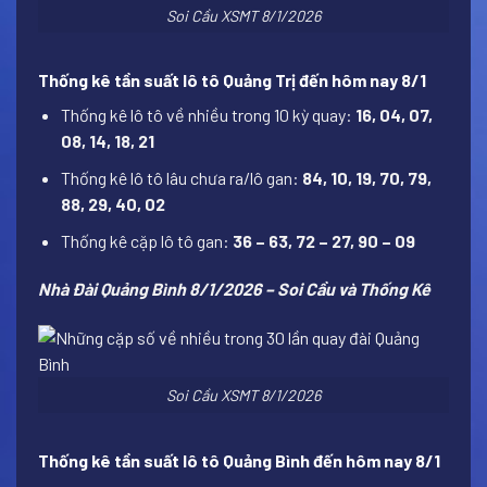
Soi Cầu XSMT 8/1/2026
Thống kê tần suất lô tô Quảng Trị đến hôm nay 8/1
Thống kê lô tô về nhiều trong 10 kỳ quay:
16, 04, 07,
08, 14, 18, 21
Thống kê lô tô lâu chưa ra/lô gan:
84, 10, 19, 70, 79,
88, 29, 40, 02
Thống kê cặp lô tô gan:
36 – 63, 72 – 27, 90 – 09
Nhà Đài Quảng Bình 8/1/2026
– Soi Cầu và Thống Kê
Soi Cầu XSMT 8/1/2026
Thống kê tần suất lô tô Quảng Bình đến hôm nay 8/1