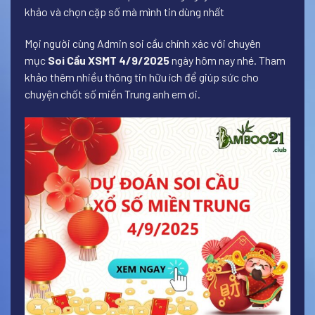
khảo và chọn cặp số mà mình tin dùng nhất
Mọi người cùng Admin soi cầu chính xác với chuyên
mục
Soi Cầu XSMT 4/9/2025
ngày hôm nay nhé. Tham
khảo thêm nhiều thông tin hữu ích để giúp sức cho
chuyện chốt số miền Trung anh em ơi.