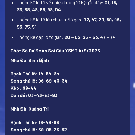
Thống kê lô tô về nhiều trong 10 kỳ gần đây:
01, 15,
36, 38, 48, 68, 98, 04
Thống kê lô tô lâu chưa ra/lô gan:
72, 47, 20, 89, 46,
53, 75, 51
Thống kê cặp lô tô gan:
20 – 02, 35 – 53, 47 – 74
Chốt Số Dự Đoán Soi Cầu XSMT 4/9/2025
Nhà Đài Bình Định
Bạch Thủ lô: 14-64-84
Song thủ lô: 96-69, 43-34
Kép : 99-44
Dàn đề: 03-43-53-93
Nhà Đài Quảng Trị
Bạch Thủ lô: 16-46-86
Song thủ lô: 59-95, 23-32