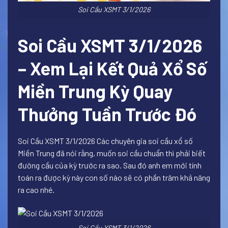
Soi Cầu XSMT 3/1/2026
Soi Cầu XSMT 3/1/2026
– Xem Lại Kết Quả Xổ Số
Miền Trung Kỳ Quay
Thưởng Tuần Trước Đó
Soi Cầu XSMT 3/1/2026 Các chuyên gia soi cầu xổ số
Miền Trung đã nói rằng, muốn soi cầu chuẩn thì phải biết
đường cầu của kỳ trước ra sao. Sau đó anh em mới tính
toán ra được kỳ này con số nào sẽ có phần trăm khả năng
ra cao nhé.
Soi Cầu XSMT 3/1/2026