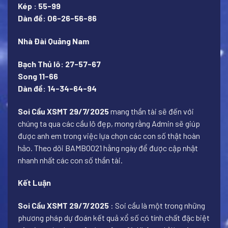
Kép : 55-99
Dàn đề: 06-26-56-86
Nhà Đài Quảng Nam
Bạch Thủ lô: 27-57-67
Song 11
-66
Dàn đề: 14-34-64-94
Soi Cầu XSMT 29/7/2025
mang thần tài sẽ đến với
chúng ta qua các cầu lô đẹp, mong rằng Admin sẽ giúp
được anh em trong việc lựa chọn các con số thật hoàn
hảo. Theo dõi BAMBOO21 hằng ngày để được cập nhật
nhanh nhất các con số thần tài.
Kết Luận
Soi Cầu XSMT 29/7/2025
: Soi cầu là một trong những
phương pháp dự đoán kết quả xổ số có tính chất đặc biệt