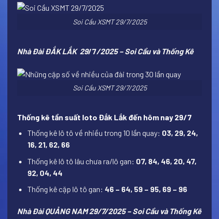
Soi Cầu XSMT 29/7/2025
Nhà Đài ĐẮK LẮK 29
/7
/2025
– Soi Cầu và Thống Kê
Soi Cầu XSMT 29/7/2025
Thống kê tần suất loto Đắk Lắk đến hôm nay 29/7
Thống kê lô tô về nhiều trong 10 lần quay:
03, 29, 24,
16, 21, 62, 66
Thống kê lô tô lâu chưa ra/lô gan:
07, 84, 46, 20, 47,
92, 04, 44
Thống kê cặp lô tô gan:
46 – 64, 59 – 95, 69 – 96
Nhà Đài QUẢNG NAM 29/7/2025
– Soi Cầu và Thống Kê