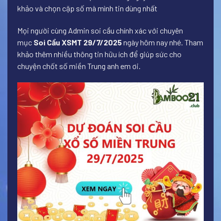
khảo và chọn cặp số mà mình tin dùng nhất
Mọi người cùng Admin soi cầu chính xác với chuyên
mục
Soi Cầu XSMT 29/7/2025
ngày hôm nay nhé. Tham
khảo thêm nhiều thông tin hữu ích để giúp sức cho
chuyện chốt số miền Trung anh em ơi.