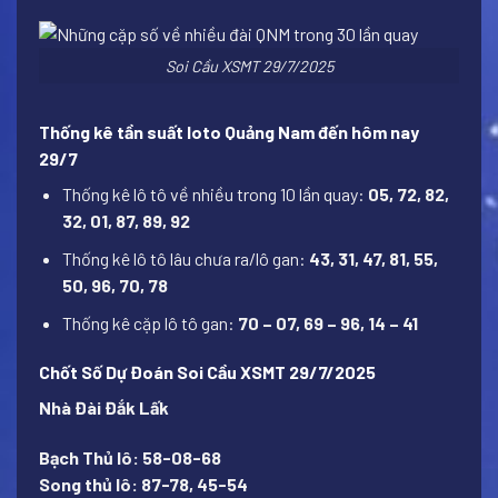
Soi Cầu XSMT 29/7/2025
Thống kê tần suất loto Quảng Nam đến hôm nay
29/7
Thống kê lô tô về nhiều trong 10 lần quay:
05, 72, 82,
32, 01, 87, 89, 92
Thống kê lô tô lâu chưa ra/lô gan:
43, 31, 47, 81, 55,
50, 96, 70, 78
Thống kê cặp lô tô gan:
70 – 07, 69 – 96, 14 – 41
Chốt Số Dự Đoán Soi Cầu XSMT 29/7/2025
Nhà Đài Đắk Lấk
Bạch Thủ lô: 58-08-68
Song thủ lô: 87-78, 45-54