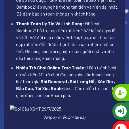
Bamboo21 áp dụng hệ thống tân tiến và hiện đại nhất.
Để đảm bảo an toàn thông tin khách hàng.
Thanh Toán Uy Tín Và Linh Đọng:
Nhà cái
Bamboo21 hỗ trợ nạp tiền rút tiền 24/7 kể cả ngày lễ
và tết. Với đội ngũ nhân viên hùng hậu, mọi thao tác
nạp rút tiền đều được thực hiện nhanh nhẹn nhất có
thể. Để nâng cao trải nghiệm của người chơi và nhu
cầu tiêu dùng khách hàng.
Nhiều Trò Chơi Online Trưc Tuyến:
Hiện tại nhà cái
có sẵn trên 40 trò chơi đáp ứng nhu cầu khách hàng
khi tham gia.
Bài Baccarat, Bài Long Hổ , Xóc Dĩa ,
Bầu Cua, Tài Xỉu, Roulette…
Còn nhiều trò chơi dân
gian đang chờ bạn khám phá.
đăng ký miễn phí tại đây