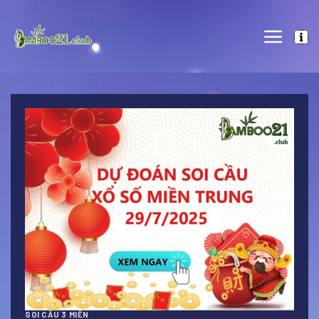
Skip
to
content
SOI CẦU 3 MIỀN