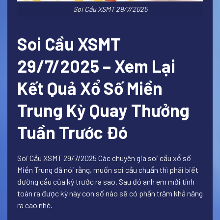
Soi Cầu XSMT 29/7/2025
Soi Cầu XSMT
29/7/2025 – Xem Lại
Kết Quả Xổ Số Miền
Trung Kỳ Quay Thưởng
Tuần Trước Đó
Soi Cầu XSMT 29/7/2025 Các chuyên gia soi cầu xổ số
Miền Trung đã nói rằng, muốn soi cầu chuẩn thì phải biết
đường cầu của kỳ trước ra sao. Sau đó anh em mới tính
toán ra được kỳ này con số nào sẽ có phần trăm khả năng
ra cao nhé.