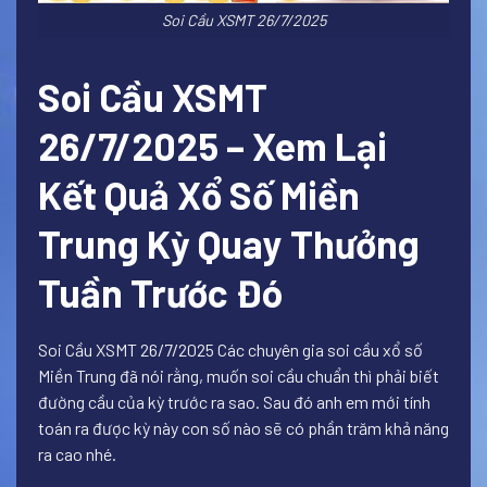
Soi Cầu XSMT 26/7/2025
Soi Cầu XSMT
26/7/2025 – Xem Lại
Kết Quả Xổ Số Miền
Trung Kỳ Quay Thưởng
Tuần Trước Đó
Soi Cầu XSMT 26/7/2025 Các chuyên gia soi cầu xổ số
Miền Trung đã nói rằng, muốn soi cầu chuẩn thì phải biết
đường cầu của kỳ trước ra sao. Sau đó anh em mới tính
toán ra được kỳ này con số nào sẽ có phần trăm khả năng
ra cao nhé.