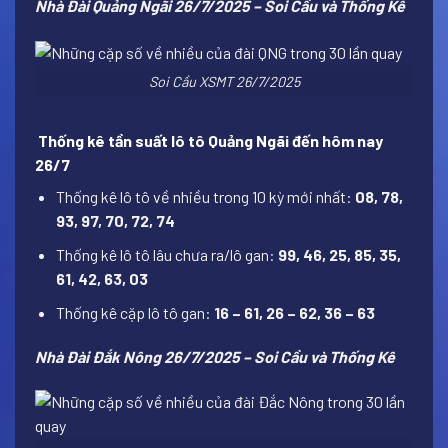
Nhà Đài Quảng Ngãi 26/7/2025
– Soi Cầu và Thống Kê
Soi Cầu XSMT 26/7/2025
Thống kê tần suất lô tô Quảng Ngãi đến hôm nay
26/7
Thống kê lô tô về nhiều trong 10 kỳ mới nhất:
08, 78,
93, 97, 70, 72, 74
Thống kê lô tô lâu chưa ra/lô gan:
99, 46, 25, 85, 35,
61, 42, 63, 03
Thống kê cặp lô tô gan:
16 – 61, 26 – 62, 36 – 63
Nhà Đài Đắk Nông 26/7/2025
– Soi Cầu và Thống Kê