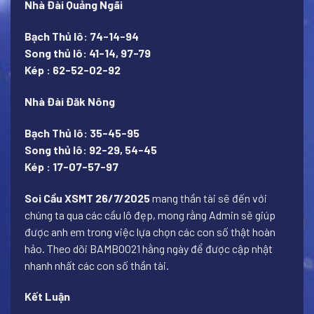
Nhà Đài Quảng Ngãi
Bạch Thủ lô: 74-14-94
Song thủ lô: 41-14, 97-79
Kép : 62-52
-02-92
Nhà Đài Đăk Nông
Bạch Thủ lô: 35-45-95
Song thủ lô: 92-29, 54-45
Kép : 17-07
-57-97
Soi Cầu XSMT 26/7/2025
mang thần tài sẽ đến với
chúng ta qua các cầu lô đẹp, mong rằng Admin sẽ giúp
được anh em trong việc lựa chọn các con số thật hoàn
hảo. Theo dõi BAMBOO21 hằng ngày để được cập nhật
nhanh nhất các con số thần tài.
Kết Luận