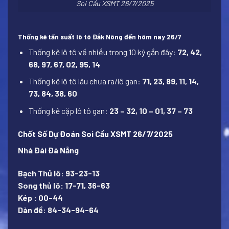
Soi Cầu XSMT 26/7/2025
Thống kê tần suất lô tô Đắk Nông đến hôm nay 26/7
Thống kê lô tô về nhiều trong 10 kỳ gần đây:
72, 42,
68, 97, 67, 02, 95, 14
Thống kê lô tô lâu chưa ra/lô gan:
71, 23, 89, 11, 14,
73, 84, 38, 60
Thống kê cặp lô tô gan:
23 – 32, 10 – 01, 37 – 73
Chốt Số Dự Đoán Soi Cầu XSMT 26/7/2025
Nhà Đài Đà Nẵng
Bạch Thủ lô: 93-23-13
Song thủ lô: 17-71, 36-63
Kép : 00-44
Dàn đề: 84-34-94-64