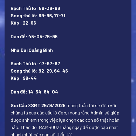
Bạch Thủ lô: 56-36-86
Song thủ lô: 69-96, 17-71
Kép : 22-66
Dàn đề: 45-05-75-95
Nhà Đài Quảng Bình
Bạch Thủ lô: 47-97-67
Song thủ lô: 92-29, 64-46
Kép : 99-44
Dàn đề: 14-54-84-04
Soi Cầu XSMT 25/9/2025
mang thần tài sẽ đến với
chúng ta qua các cầu lô đẹp, mong rằng Admin sẽ giúp
được anh em trong việc lựa chọn các con số thật hoàn
hảo. Theo dõi BAMBOO21 hằng ngày để được cập nhật
nhanh nhất các con số thần tài.