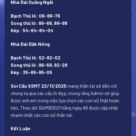
Nhà Đài Quảng Ngãi
Bạch Thủ lô: 06-86-76
Song thủ lô: 86-68, 89-98
Kép : 54-64
-84-04
Nhà Đài Đăk Nông
Bạch Thủ lô: 52-82-02
Song thủ lô: 96-69, 82-28
Kép : 35-85
-95-05
Soi Cầu XSMT 22/11/2025
mang thần tài sẽ đến với
chúng ta qua các cầu lô đẹp, mong rằng Admin sẽ giúp
được anh em trong việc lựa chọn các con số thật hoàn
hảo. Theo dõi BAMBOO21 hằng ngày để được cập nhật
nhanh nhất các con số thần tài.
Kết Luận