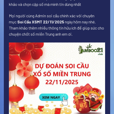
khảo và chọn cặp số mà mình tin dùng nhất
Mọi người cùng Admin soi cầu chính xác với chuyên
mục
Soi Cầu XSMT 22/11/2025
ngày hôm nay nhé.
Tham khảo thêm nhiều thông tin hữu ích để giúp sức cho
chuyện chốt số miền Trung anh em ơi.