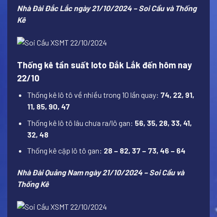
Nhà Đài Đắc Lắc ngày 21/10/2024
– Soi Cầu và Thống
Kê
Thống kê tần suất loto Đắk Lắk đến hôm nay
22/10
Thống kê lô tô về nhiều trong 10 lần quay:
74, 22, 91,
11, 85, 90, 47
Thống kê lô tô lâu chưa ra/lô gan:
56, 35, 28, 33, 41,
32, 48
Thống kê cặp lô tô gan:
28 – 82, 37 – 73, 46 – 64
Nhà Đài Quảng Nam ngày 21/10/2024
– Soi Cầu và
Thống Kê