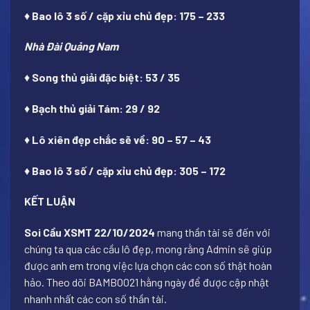
♦
Bao lô 3 số / cặp xỉu chủ đẹp:
175 – 233
Nhà Đài Quảng Nam
♦
Song thủ giải đặc biệt:
53 / 35
♦
Bạch thủ giải Tám:
29 / 92
♦
Lô xiên đẹp chắc sẽ về:
90 – 57 – 43
♦
Bao lô 3 số / cặp xỉu chủ đẹp:
305 – 172
KẾT LUẬN
Soi Cầu XSMT 22/10/2024
mang thần tài sẽ đến với
chúng ta qua các cầu lô đẹp, mong rằng Admin sẽ giúp
được anh em trong việc lựa chọn các con số thật hoàn
hảo. Theo dõi BAMBOO21 hằng ngày để được cập nhật
nhanh nhất các con số thần tài.