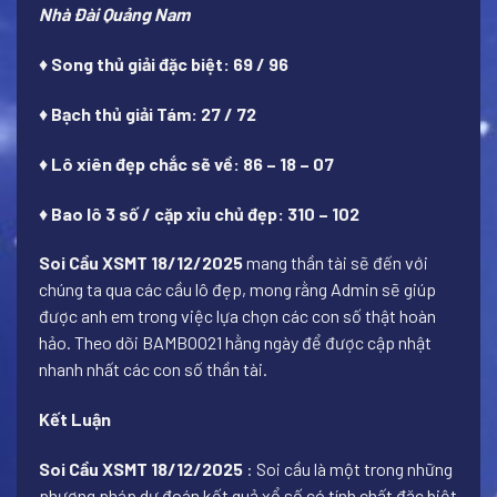
Nhà Đài Quảng Nam
♦
Song thủ giải đặc biệt:
69 / 96
♦
Bạch thủ giải Tám:
27 / 72
♦
Lô xiên đẹp chắc sẽ về:
86 – 18 – 07
♦
Bao lô 3 số / cặp xỉu chủ đẹp:
310 – 102
Soi Cầu XSMT 18/12/2025
mang thần tài sẽ đến với
chúng ta qua các cầu lô đẹp, mong rằng Admin sẽ giúp
được anh em trong việc lựa chọn các con số thật hoàn
hảo. Theo dõi BAMBOO21 hằng ngày để được cập nhật
nhanh nhất các con số thần tài.
Kết Luận
Soi Cầu XSMT 18/12/2025
: Soi cầu là một trong những
phương pháp dự đoán kết quả xổ số có tính chất đặc biệt