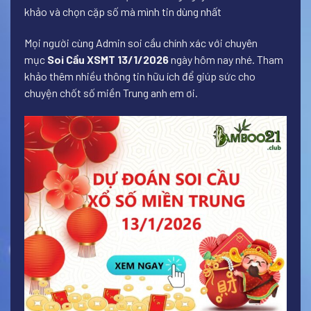
khảo và chọn cặp số mà mình tin dùng nhất
Mọi người cùng Admin soi cầu chính xác với chuyên
mục
Soi Cầu XSMT 13/1/2026
ngày hôm nay nhé. Tham
khảo thêm nhiều thông tin hữu ích để giúp sức cho
chuyện chốt số miền Trung anh em ơi.