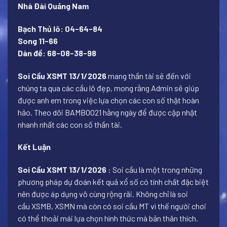
Nhà Đài Quảng Nam
Bạch Thủ lô: 04-64-84
Song 11
-66
Dàn đề: 68-08-38-98
Soi Cầu XSMT 13/1/2026
mang thần tài sẽ đến với
chúng ta qua các cầu lô đẹp, mong rằng Admin sẽ giúp
được anh em trong việc lựa chọn các con số thật hoàn
hảo. Theo dõi BAMBOO21 hằng ngày để được cập nhật
nhanh nhất các con số thần tài.
Kết Luận
Soi Cầu XSMT 13/1/2026
: Soi cầu là một trong những
phương pháp dự đoán kết quả xổ số có tính chất đặc biệt
nên được áp dụng vô cùng rộng rãi. Không chỉ là soi
cầu
XSMB
,
XSMN
mà còn có soi cầu MT vì thế người chơi
có thể thoải mái lựa chọn hình thức mà bản thân thích.