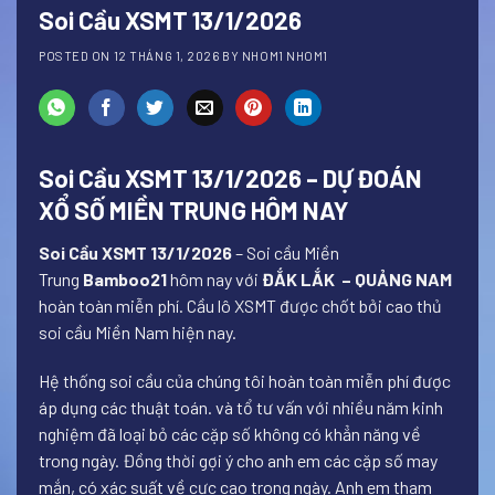
Soi Cầu XSMT 13/1/2026
POSTED ON
12 THÁNG 1, 2026
BY
NHOM1 NHOM1
Soi Cầu XSMT 13/1/2026 – DỰ ĐOÁN
XỔ SỐ MIỀN TRUNG HÔM NAY
Soi Cầu XSMT 13/1/2026
– Soi cầu Miền
Trung
Bamboo21
hôm nay với
ĐẮK LẮK
– QUẢNG NAM
hoàn toàn miễn phí. Cầu lô XSMT được chốt bởi cao thủ
soi cầu Miền Nam hiện nay.
Hệ thống soi cầu của chúng tôi hoàn toàn miễn phí được
áp dụng các thuật toán. và tổ tư vấn với nhiều năm kinh
nghiệm đã loại bỏ các cặp số không có khẳn năng về
trong ngày. Đồng thời gợi ý cho anh em các cặp số may
mắn, có xác suất về cực cao trong ngày. Anh em tham