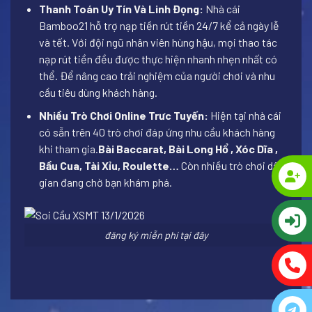
Thanh Toán Uy Tín Và Linh Đọng:
Nhà cái
Bamboo21 hỗ trợ nạp tiền rút tiền 24/7 kể cả ngày lễ
và tết. Với đội ngũ nhân viên hùng hậu, mọi thao tác
nạp rút tiền đều được thực hiện nhanh nhẹn nhất có
thể. Để nâng cao trải nghiệm của người chơi và nhu
cầu tiêu dùng khách hàng.
Nhiều Trò Chơi Online Trưc Tuyến:
Hiện tại nhà cái
có sẵn trên 40 trò chơi đáp ứng nhu cầu khách hàng
khi tham gia.
Bài Baccarat, Bài Long Hổ , Xóc Dĩa ,
Bầu Cua, Tài Xỉu, Roulette…
Còn nhiều trò chơi dân
gian đang chờ bạn khám phá.
đăng ký miễn phí tại đây