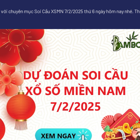
c với chuyên mục Soi Cầu XSMN 7/2/2025 thứ 6 ngày hôm nay nhé. Th