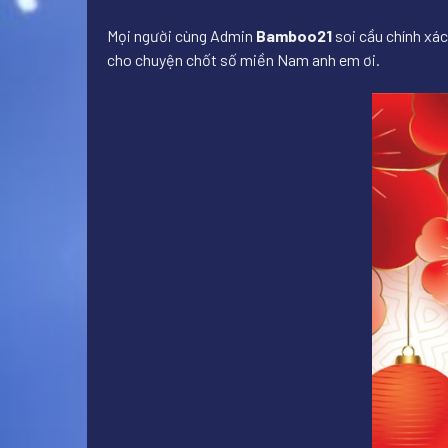
Mọi người cùng Admin
Bamboo21
soi cầu chính xá
cho chuyện chốt số miền Nam anh em ơi.