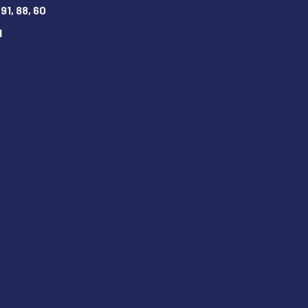
 91, 88, 60
1