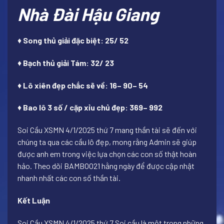
Nhà Đài Hậu Giang
♦
Song thủ giải đặc biệt: 25
/ 52
♦
Bạch thủ giải Tám:
32/ 23
♦
Lô xiên đẹp chắc sẽ về:
16– 90– 54
♦
Bao lô 3 số / cặp xỉu chủ đẹp:
369– 992
Soi Cầu XSMN 4/1/2025 thứ 7 mang thần tài sẽ đến với
chúng ta qua các cầu lô đẹp, mong rằng Admin sẽ giúp
được anh em trong việc lựa chọn các con số thật hoàn
hảo. Theo dõi BAMBOO21 hằng ngày để được cập nhật
nhanh nhất các con số thần tài.
Kết Luận
Soi Cầu XSMN 4/1/2025 thứ 7 Soi cầu là một trong những