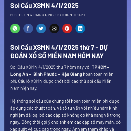
Soi Cầu XSMN 4/1/2025
POSTED ON
4 THÁNG 1, 2025
BY
NHOM1 NHOM1
Soi Cầu XSMN 4/1/2025 thứ 7 – DỰ
ĐOÁN XỔ SỐ MIỀN NAM HÔM NAY
Soi Cầu XSMN 4/1/2025 thứ 7 hôm nay với
TPHCM–
Long An – Bình Phước – Hậu Giang
hoàn toàn miễn
phí. Cầu lô XSMN được chốt bởi cao thủ soi cầu Miền
Nam hiện nay.
Hệ thống soi cầu của chúng tôi hoàn toàn miễn phí được
áp dụng các thuật toán, và tổ tư vấn với nhiều năm kinh
nghiệm đã loại bỏ các cặp số không có khả năng về trong
ngày. Đồng thời gợi ý cho anh em các cặp số may mắn, có
xác suất về cực cao trong ngày. Anh em tham khảo và