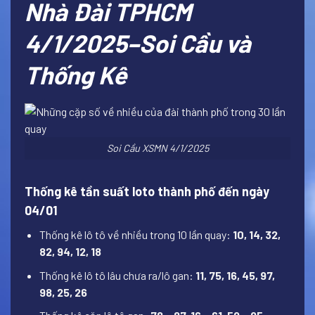
Nhà Đài TPHCM
4/1/2025
–Soi Cầu và
Thống Kê
Soi Cầu XSMN 4/1/2025
Thống kê tần suất loto thành phố đến ngày
04/01
Thống kê lô tô về nhiều trong 10 lần quay:
10, 14, 32,
82, 94, 12, 18
Thống kê lô tô lâu chưa ra/lô gan:
11, 75, 16, 45, 97,
98, 25, 26