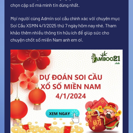
chọn cặp số mà mình tin dùng nhất.
Mọi người cùng Admin soi cầu chính xác với chuyên mục
Soi Cầu XSMN 4/1/2025 thứ 7 ngày hôm nay nhé. Tham
khảo thêm nhiều thông tin hữu ích để giúp sức cho
chuyện chốt số miền Nam anh em ơi.