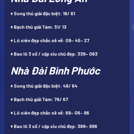
♦
Song thủ giải đặc biệt:
16/ 61
♦
Bạch thủ giải Tám:
31/ 13
♦
Lô xiên đẹp chắc sẽ về: 09
– 45– 27
♦
Bao lô 3 số / cặp xỉu chủ đẹp: 339
– 063
Nhà Đài Bình Phước
♦
Song thủ giải đặc biệt:
46/ 64
♦
Bạch thủ giải Tám: 76
/ 67
♦
Lô xiên đẹp chắc sẽ về:
69– 06– 96
♦
Bao lô 3 số / cặp xỉu chủ đẹp:
389– 996