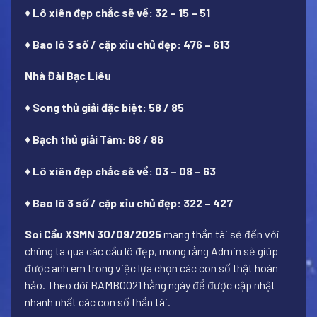
♦
Lô xiên đẹp chắc sẽ về:
32 – 15 – 51
♦
Bao lô 3 số / cặp xỉu chủ đẹp:
476 – 613
Nhà Đài Bạc Liêu
♦
Song thủ giải đặc biệt:
58 / 85
♦
Bạch thủ giải Tám:
68 / 86
♦
Lô xiên đẹp chắc sẽ về:
03 – 08 – 63
♦
Bao lô 3 số / cặp xỉu chủ đẹp:
322 – 427
Soi Cầu XSMN 30/09/2025
mang thần tài sẽ đến với
chúng ta qua các cầu lô đẹp, mong rằng Admin sẽ giúp
được anh em trong việc lựa chọn các con số thật hoàn
hảo. Theo dõi BAMBOO21 hằng ngày để được cập nhật
nhanh nhất các con số thần tài.