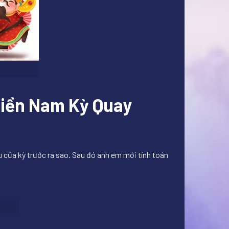
Miền Nam Kỳ Quay
 của kỳ trước ra sao. Sau đó anh em mới tính toán