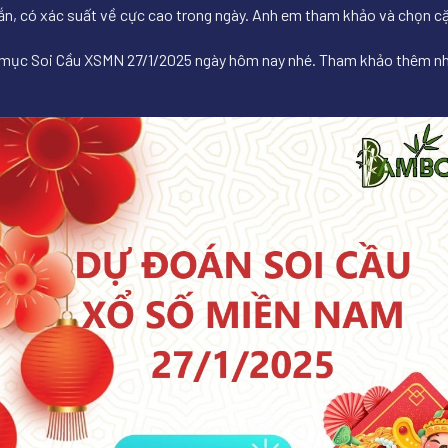
ắn, có xác suất về cực cao trong ngày. Anh em tham khảo và chọn c
 mục Soi Cầu XSMN 27/1/2025 ngày hôm nay nhé. Tham khảo thêm nhi