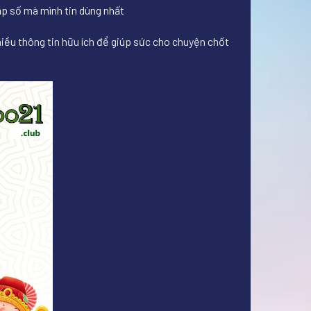
ặp số mà mình tin dùng nhất
ều thông tin hữu ích để giúp sức cho chuyện chốt