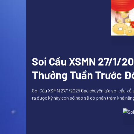
Soi Cầu XSMN 27/1/20
Thưởng Tuần Trước Đ
Soi Cầu XSMN 27/1/2025 Các chuyên gia soi cầu xổ s
ra được kỳ này con số nào sẽ có phần trăm khả năng