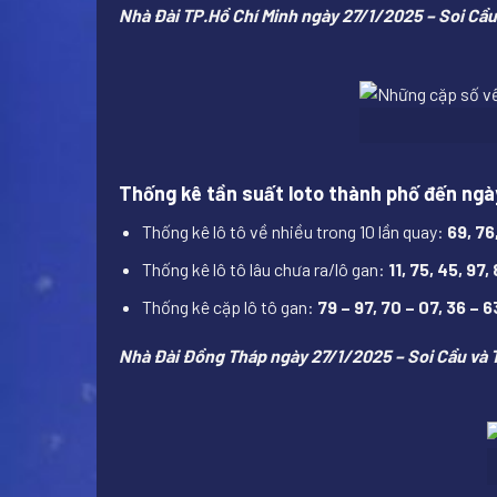
Nhà Đài TP.Hồ Chí Minh ngày 27/1/2025
– Soi Cầ
Thống kê tần suất loto thành phố đến ngà
Thống kê lô tô về nhiều trong 10 lần quay:
69, 76,
Thống kê lô tô lâu chưa ra/lô gan:
11, 75, 45, 97,
Thống kê cặp lô tô gan:
79 – 97, 70 – 07, 36 – 6
Nhà Đài Đồng Tháp ngày 27/1/2025
– Soi Cầu và