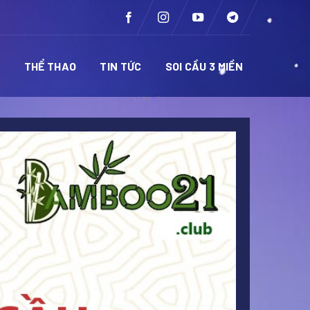
Ề
THỂ THAO
TIN TỨC
SOI CẦU 3 MIỀN