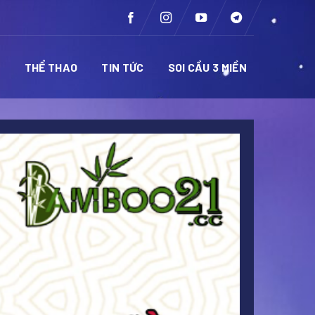
Ề
THỂ THAO
TIN TỨC
SOI CẦU 3 MIỀN