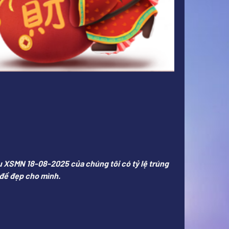
 XSMN 18-08-2025 của chúng tôi có tỷ lệ trúng
 đề đẹp cho mình.