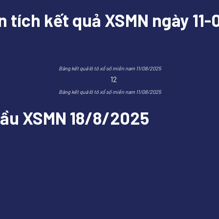
n tích kết quả XSMN
ngày 11-
Bảng kết quả lô tô xổ số miền nam 11/08/2025
Bảng kết quả lô tô xổ số miền nam 11/08/2025
Cầu XSMN 18/8/2025