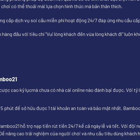
chơi có thể thoải mái lựa chọn hình thức mà bản thân thích.
g cấp dịch vụ soi cầu miễn phí hoạt động 24/7 đáp ứng nhu cầu cấp
lên hàng đầu với tiêu chí “Vui lòng khách đến vừa lòng khách đi” luôn 
amboo21
ược cao kỷ lụcmà chưa có nhà cái online nào đánh bại được. Với tỷ lệ 
5 phút để sở hữu được 1 tài khoản an toàn và bảo mật nhất. Bamboo2
amboo21 hỗ trợ nạp tiền rút tiền 24/7 kể cả ngày lễ và tết. Với đội n
ể nâng cao trải nghiệm của người chơi và nhu cầu tiêu dùng khách 