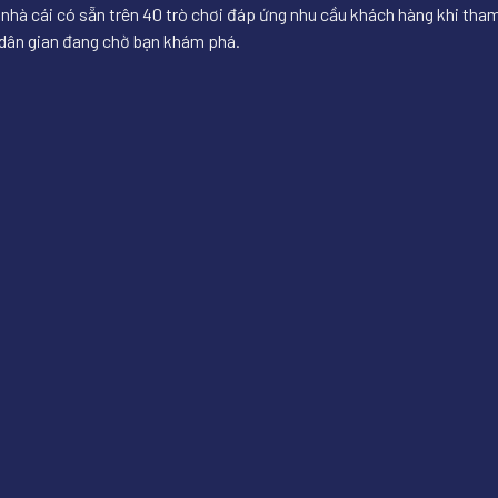
 nhà cái có sẵn trên 40 trò chơi đáp ứng nhu cầu khách hàng khi tham
 dân gian đang chờ bạn khám phá.