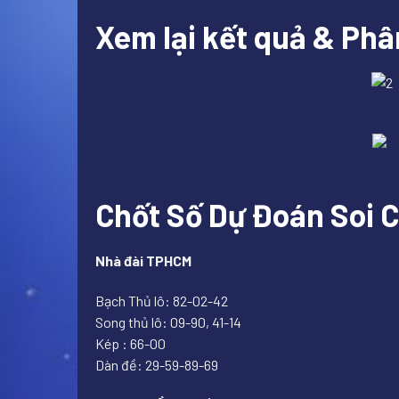
Xem lại kết quả &
Phâ
Chốt Số Dự Đoán Soi 
Nhà đài TPHCM
Bạch Thủ lô: 82-02-42
Song thủ lô: 09-90, 41-14
Kép : 66-00
Dàn đề: 29-59-89-69