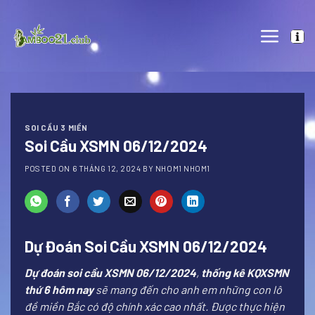
Skip
to
content
SOI CẦU 3 MIỀN
Soi Cầu XSMN 06/12/2024
POSTED ON
6 THÁNG 12, 2024
BY
NHOM1 NHOM1
Dự Đoán Soi Cầu XSMN 06/12/2024
Dự đoán soi cầu XSMN 06/12/2024
,
thống kê KQXSMN
thứ 6 hôm nay
sẽ mang đến cho anh em những con lô
đề miền Bắc có độ chính xác cao nhất. Được thực hiện