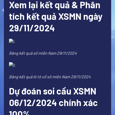
Xem lại kết quả &
Phân
tích kết quả
XSMN ngày
29/11/2024
Bảng kết quả số miền Nam 29/11/2024
Bảng kết quả lô tô xổ số miền Nam 29/11/2024
Dự đoán soi cầu XSMN
06/12/2024
chính xác
100%