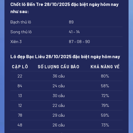
Chốt lô Bến Tre 28/10/2025 đặc biệt ngày hôm nay
như sau:
Bạch thủ lô
89
Song thủ lô
41 – 14
Xiên 3
87 – 08 – 90
Lô đẹp Bạc Liêu 28/10/2025 đặc biệt ngày hôm nay
CẶP LÔ
SỐ LƯỢNG CẦU BÁO
KHẢ NĂNG VỀ
22
36 cầu
80%
84
24 cầu
58%
13
30 cầu
72%
12
22 cầu
79%
78
29 cầu
59%
48
26 cầu
73%