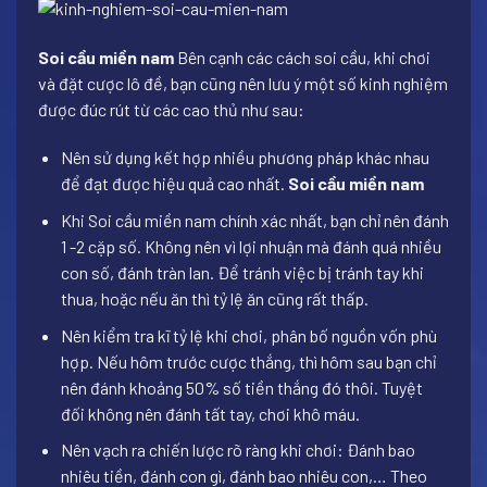
Soi cầu miền nam
Bên cạnh các cách soi cầu, khi chơi
và đặt cược lô đề, bạn cũng nên lưu ý một số kinh nghiệm
được đúc rút từ các cao thủ như sau:
Nên sử dụng kết hợp nhiều phương pháp khác nhau
để đạt được hiệu quả cao nhất.
Soi cầu miền nam
Khi Soi cầu miền nam chính xác nhất, bạn chỉ nên đánh
1 -2 cặp số. Không nên vì lợi nhuận mà đánh quá nhiều
con số, đánh tràn lan. Để tránh việc bị tránh tay khi
thua, hoặc nếu ăn thì tỷ lệ ăn cũng rất thấp.
Nên kiểm tra kĩ tỷ lệ khi chơi, phân bố nguồn vốn phù
hợp. Nếu hôm trước cược thắng, thì hôm sau bạn chỉ
nên đánh khoảng 50% số tiền thắng đó thôi. Tuyệt
đối không nên đánh tất tay, chơi khô máu.
Nên vạch ra chiến lược rõ ràng khi chơi: Đánh bao
nhiêu tiền, đánh con gì, đánh bao nhiêu con,… Theo