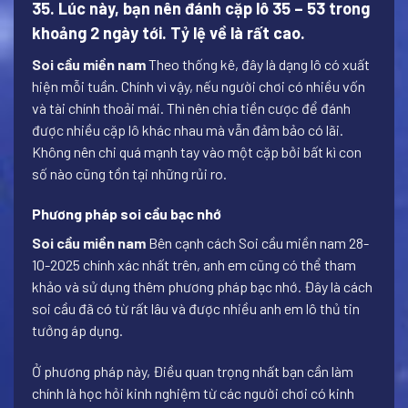
35. Lúc này, bạn nên đánh cặp lô 35 – 53 trong
khoảng 2 ngày tới. Tỷ lệ về là rất cao.
Soi cầu miền nam
Theo thống kê, đây là dạng lô có xuất
hiện mỗi tuần. Chính vì vậy, nếu người chơi có nhiều vốn
và tài chính thoải mái. Thì nên chia tiền cược để đánh
được nhiều cặp lô khác nhau mà vẫn đảm bảo có lãi.
Không nên chi quá mạnh tay vào một cặp bởi bất kì con
số nào cũng tồn tại những rủi ro.
Phương pháp soi cầu bạc nhớ
Soi cầu miền nam
Bên cạnh cách Soi cầu miền nam 28-
10-2025 chính xác nhất trên, anh em cũng có thể tham
khảo và sử dụng thêm phương pháp bạc nhớ. Đây là cách
soi cầu đã có từ rất lâu và được nhiều anh em lô thủ tin
tưởng áp dụng.
Ở phương pháp này, Điều quan trọng nhất bạn cần làm
chính là học hỏi kinh nghiệm từ các người chơi có kinh