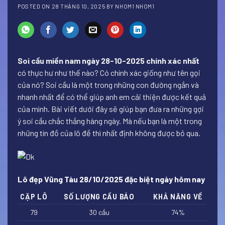
POSTED ON
28 THÁNG 10, 2025
BY
NHOM1 NHOM1
Soi cầu miền nam ngày 28-10-2025 chính xác nhất
có thực hư như thế nào? Có chính xác giống như tên gọi
của nó? Soi cầu là một trong những con đường ngắn và
nhanh nhất để có thể giúp anh em cải thiện được kết quả
của mình. Bài viết dưới đây sẽ giúp bạn đưa ra những gợi
ý soi cầu chắc thắng hàng ngày. Mà nếu bạn là một trong
những tín đồ của lô đề thì nhất định không được bỏ qua.
Lô đẹp Vũng Tàu 28/10/2025 đặc biệt ngày hôm nay
CẶP LÔ
SỐ LƯỢNG CẦU BÁO
KHẢ NĂNG VỀ
79
30 cầu
74%