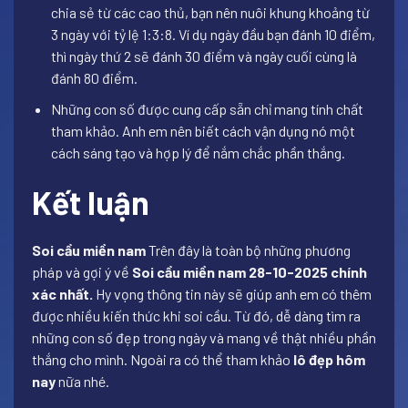
chia sẻ từ các cao thủ, bạn nên nuôi khung khoảng từ
3 ngày với tỷ lệ 1:3:8. Ví dụ ngày đầu bạn đánh 10 điểm,
thì ngày thứ 2 sẽ đánh 30 điểm và ngày cuối cùng là
đánh 80 điểm.
Những con số được cung cấp sẵn chỉ mang tính chất
tham khảo. Anh em nên biết cách vận dụng nó một
cách sáng tạo và hợp lý để nắm chắc phần thắng.
Kết luận
Soi cầu miền nam
Trên đây là toàn bộ những phương
pháp và gợi ý về
Soi cầu miền nam 28-10-2025 chính
xác nhất.
Hy vọng thông tin này sẽ giúp anh em có thêm
được nhiều kiến thức khi soi cầu. Từ đó, dễ dàng tìm ra
những con số đẹp trong ngày và mang về thật nhiều phần
thắng cho mình. Ngoài ra có thể tham khảo
lô đẹp hôm
nay
nữa nhé.