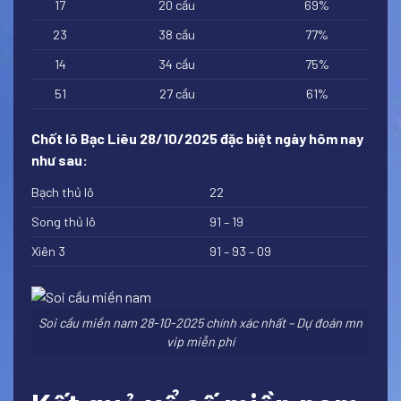
17
20 cầu
69%
23
38 cầu
77%
14
34 cầu
75%
51
27 cầu
61%
Chốt lô Bạc Liêu 28/10/2025 đặc biệt ngày hôm nay
như sau:
Bạch thủ lô
22
Song thủ lô
91 – 19
Xiên 3
91 – 93 – 09
Soi cầu miền nam 28-10-2025 chính xác nhất – Dự đoán mn
vip miễn phí