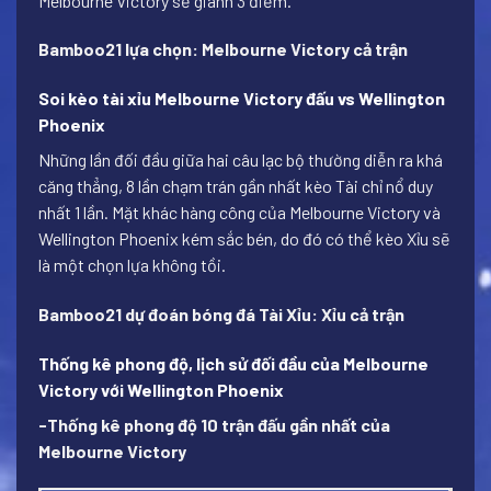
Melbourne Victory sẽ giành 3 điểm.
Bamboo21 lựa chọn: Melbourne Victory cả trận
Soi kèo tài xỉu Melbourne Victory đấu vs Wellington
Phoenix
Những lần đối đầu giữa hai câu lạc bộ thường diễn ra khá
căng thẳng, 8 lần chạm trán gần nhất kèo Tài chỉ nổ duy
nhất 1 lần. Mặt khác hàng công của Melbourne Victory và
Wellington Phoenix kém sắc bén, do đó có thể kèo Xỉu sẽ
là một chọn lựa không tồi.
Bamboo21 dự đoán bóng đá Tài Xỉu: Xỉu cả trận
Thống kê phong độ, lịch sử đối đầu của Melbourne
Victory với Wellington Phoenix
-Thống kê phong độ 10 trận đấu gần nhất của
Melbourne Victory