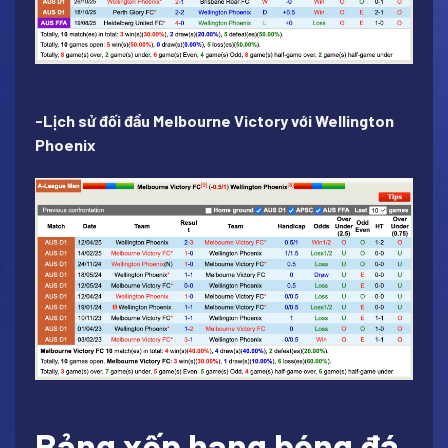
-Lịch sử đối đầu Melbourne Victory với Wellington
Phoenix
Bảng xếp hạng bóng đá