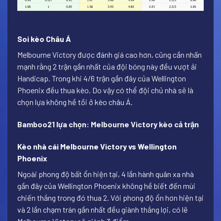
Soi kèo Châu Á
Melbourne Victory được đánh giá cao hơn, cũng cần nhấn
mạnh rằng 2 trận gần nhất của đội bóng này đều vượt ải
Handicap. Trong khi 4/6 trận gần đây của Wellington
Phoenix đều thua kèo. Do vậy có thể đội chủ nhà sẽ là
chọn lựa không hề tồi ở kèo châu Á.
Bamboo21 lựa chọn: Melbourne Victory kèo cả trận
Kèo nhà cái Melbourne Victory vs Wellington
Phoenix
Ngoài phong độ bất ổn hiện tại, 4 lần hành quân xa nhà
gần đây của Wellington Phoenix không hề biết đến mùi
chiến thắng trong đó thua 2. Với phong độ ổn hơn hiện tại
và 2 lần chạm trán gần nhất đều giành thắng lợi, có lẽ