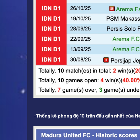
-Thống kê phong độ 10 trận đấu gần nhất của M