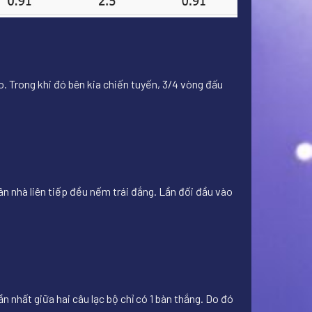
o. Trong khi đó bên kia chiến tuyến, 3/4 vòng đấu
n nhà liên tiếp đều nếm trái đắng. Lần đối đầu vào
 nhất giữa hai câu lạc bộ chỉ có 1 bàn thắng. Do đó