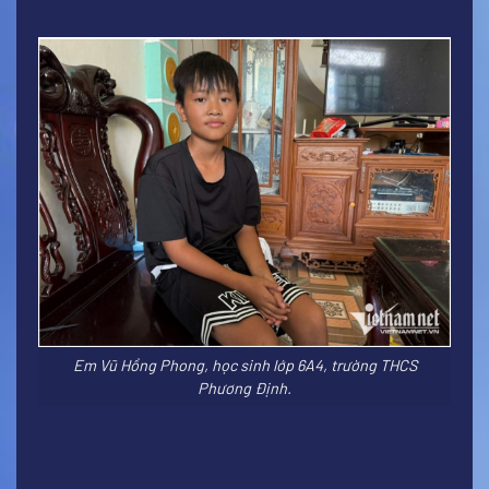
Em Vũ Hồng Phong, học sinh lớp 6A4, trường THCS
Phương Định.