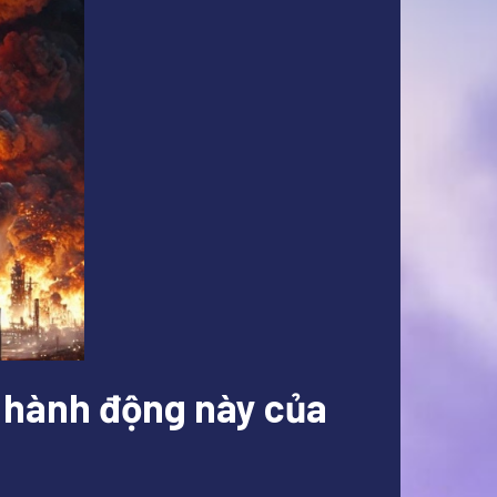
 hành động này của