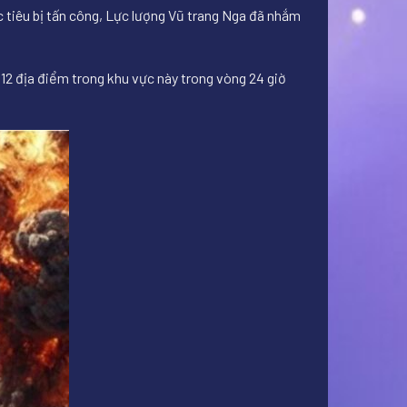
ục tiêu bị tấn công, Lực lượng Vũ trang Nga đã nhắm
 12 địa điểm trong khu vực này trong vòng 24 giờ