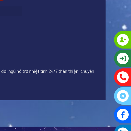
đội ngũ hỗ trợ nhiệt tình 24/7 thân thiện, chuyên