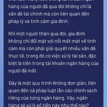
hàng của người đã qua đời không chỉ là
vấn đề tài chính mà còn liên quan đến
pháp lý và tình cảm gia đình.
Khi một người thân qua đời, gia đình
không chỉ đối mặt với nỗi mất mát về tình
cảm mà còn phải giải quyết nhiều vấn đề
thực tế, trong đó có việc xử lý tài sản, đặc
biệt là tiền trong tài khoản ngân hàng của
người đã mất.
Đây là một quy trình không đơn giản, liên
quan đến cả pháp luật lẫn các chính sách
riêng của từng ngân hàng. Vậy, ngân
hàng sẽ xử lý số tiền này như thế nào?