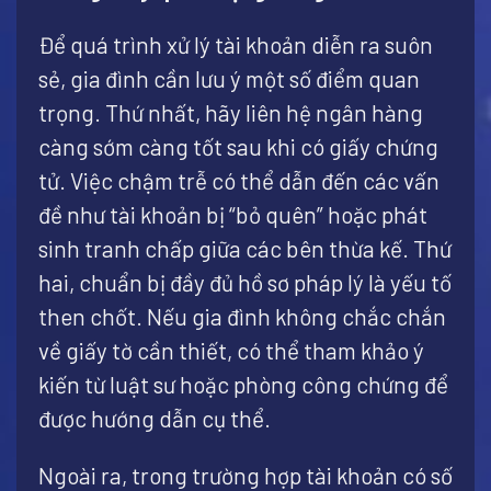
Để quá trình xử lý tài khoản diễn ra suôn
sẻ, gia đình cần lưu ý một số điểm quan
trọng. Thứ nhất, hãy liên hệ ngân hàng
càng sớm càng tốt sau khi có giấy chứng
tử. Việc chậm trễ có thể dẫn đến các vấn
đề như tài khoản bị “bỏ quên” hoặc phát
sinh tranh chấp giữa các bên thừa kế. Thứ
hai, chuẩn bị đầy đủ hồ sơ pháp lý là yếu tố
then chốt. Nếu gia đình không chắc chắn
về giấy tờ cần thiết, có thể tham khảo ý
kiến từ luật sư hoặc phòng công chứng để
được hướng dẫn cụ thể.
Ngoài ra, trong trường hợp tài khoản có số