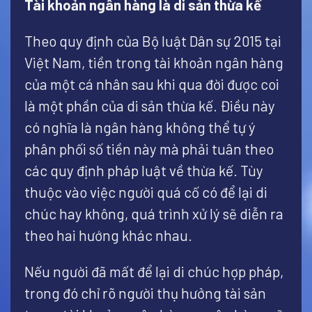
Tài khoản ngân hàng là di sản thừa kế
Theo quy định của Bộ luật Dân sự 2015 tại
Việt Nam, tiền trong tài khoản ngân hàng
của một cá nhân sau khi qua đời được coi
là một phần của di sản thừa kế. Điều này
có nghĩa là ngân hàng không thể tự ý
phân phối số tiền này mà phải tuân theo
các quy định pháp luật về thừa kế. Tùy
thuộc vào việc người quá cố có để lại di
chúc hay không, quá trình xử lý sẽ diễn ra
theo hai hướng khác nhau.
Nếu người đã mất để lại di chúc hợp pháp,
trong đó chỉ rõ người thụ hưởng tài sản