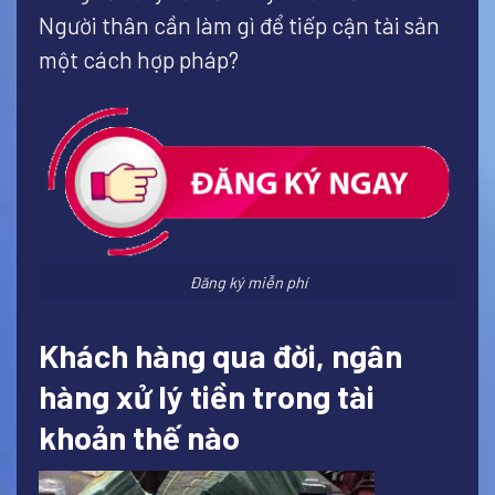
Người thân cần làm gì để tiếp cận tài sản
một cách hợp pháp?
Đăng ký miễn phí
Khách hàng qua đời, ngân
hàng xử lý tiền trong tài
khoản thế nào