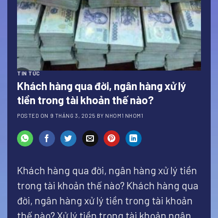
TIN TỨC
Khách hàng qua đời, ngân hàng xử lý
tiền trong tài khoản thế nào?
POSTED ON
9 THÁNG 3, 2025
BY
NHOM1 NHOM1
Khách hàng qua đời, ngân hàng xử lý tiền
trong tài khoản thế nào? Khách hàng qua
đời, ngân hàng xử lý tiền trong tài khoản
thế nào? Xử lý tiền trong tài khoản ngân