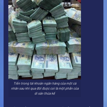
Tiền trong tài khoản ngân hàng của một cá
nhân sau khi qua đời được coi là một phần của
di sản thừa kế