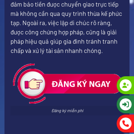
đảm bảo tiền được chuyển giao trực tiếp
mà không cần qua quy trình thừa kế phức
tạp. Ngoài ra, việc lập di chúc rõ ràng,
được công chứng hợp pháp, cũng là giải
pháp hiệu quả giúp gia đình tránh tranh
chấp và xử lý tài sản nhanh chóng.
Đăng ký miễn phí