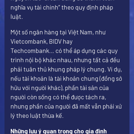
nghĩa vụ tài chính” theo quy định pháp
luật.
Một số ngân hàng tại Việt Nam, như
Vietcombank, BIDV hay
Techcombank… có thể áp dụng các quy
trình nội bộ khác nhau, nhưng tất cả đều
phải tuân thủ khung pháp lý chung. Ví dụ,
nếu tài khoản là tài khoản chung (đồng sở
hữu với người khác), phần tài sản của
người còn sống có thể được tách ra,
nhưng phần của người đã mất vẫn phải xử
lý theo luật thừa kế.
Những lưu ý quan trọng cho gia đình