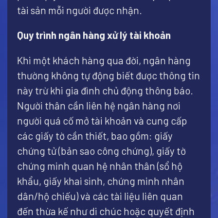
tài sản mỗi người được nhận.
Quy trình ngân hàng xử lý tài khoản
Khi một khách hàng qua đời, ngân hàng
thường không tự động biết được thông tin
này trừ khi gia đình chủ động thông báo.
Người thân cần liên hệ ngân hàng nơi
người quá cố mở tài khoản và cung cấp
các giấy tờ cần thiết, bao gồm: giấy
chứng tử (bản sao công chứng), giấy tờ
chứng minh quan hệ nhân thân (sổ hộ
khẩu, giấy khai sinh, chứng minh nhân
dân/hộ chiếu) và các tài liệu liên quan
đến thừa kế như di chúc hoặc quyết định