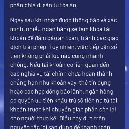
phân chia di sản từ tòa án.
Ngay sau khi nhận được thông báo và xác
minh, nhiều ngân hàng sẽ tạm khóa tài
khoản để đảm bảo an toàn, tránh các giao
dịch trái phép. Tuy nhiên, việc tiếp cận số
tiền không phải lúc nào cũng nhanh
chóng. Nếu tài khoản có liên quan đến
các nghĩa vụ tài chính chưa hoàn thành,
chẳng hạn như khoản vay, thẻ tín dụng
hoặc các hợp đồng bảo lãnh, ngân hàng
có quyền ưu tiên khấu trừ số tiền nợ từ tài
khoản trước khi chuyển giao phần còn lại
cho người thừa kế. Điều này dựa trên
nguyên tắc “di sản dùng để thanh toán