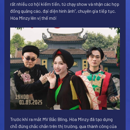
rất nhiều cơ hội kiếm tiền, từ chạy show và nhận các hợp
đồng quảng cáo, đại diện hình ảnh”, chuyên gia tiếp tục.
Hòa Minzy lên vị thế mới
Trước khi ra mắt MV Bắc Bling, Hòa Minzy đã tạo dựng
chỗ đứng chắc chắn trên thị trường, qua thành công của