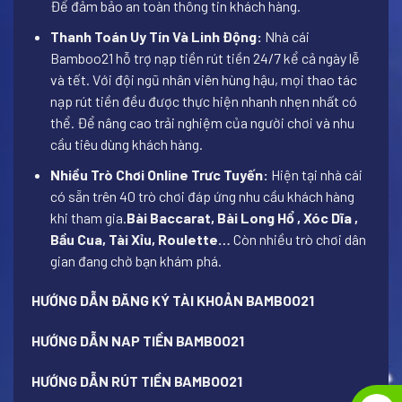
Để đảm bảo an toàn thông tin khách hàng.
Thanh Toán Uy Tín Và Linh Động:
Nhà cái
Bamboo21 hỗ trợ nạp tiền rút tiền 24/7 kể cả ngày lễ
và tết. Với đội ngũ nhân viên hùng hậu, mọi thao tác
nạp rút tiền đều được thực hiện nhanh nhẹn nhất có
thể. Để nâng cao trải nghiệm của người chơi và nhu
cầu tiêu dùng khách hàng.
Nhiều Trò Chơi Online Trưc Tuyến:
Hiện tại nhà cái
có sẵn trên 40 trò chơi đáp ứng nhu cầu khách hàng
khi tham gia.
Bài Baccarat, Bài Long Hổ , Xóc Dĩa ,
Bầu Cua, Tài Xỉu, Roulette…
Còn nhiều trò chơi dân
gian đang chờ bạn khám phá.
HƯỚNG DẪN ĐĂNG KÝ TÀI KHOẢN BAMBOO21
HƯỚNG DẪN NAP TIỀN BAMBOO21
HƯỚNG DẪN RÚT TIỀN BAMBOO21