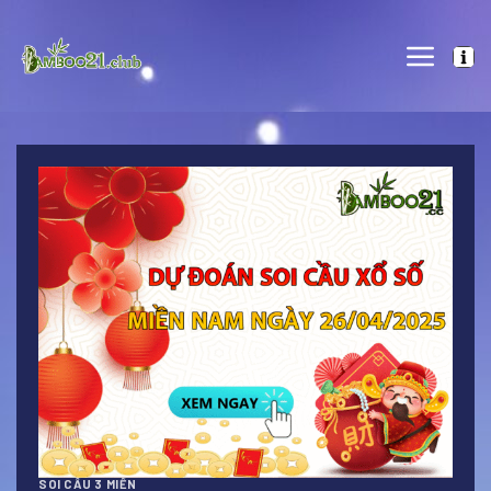
Skip
to
content
SOI CẦU 3 MIỀN