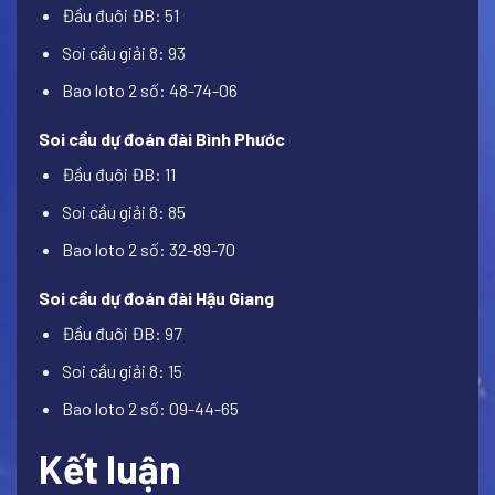
Đầu đuôi ĐB: 51
Soi cầu giải 8: 93
Bao loto 2 số: 48-74-06
Soi cầu dự đoán đài Bình Phước
Đầu đuôi ĐB: 11
Soi cầu giải 8: 85
Bao loto 2 số: 32-89-70
Soi cầu dự đoán đài Hậu Giang
Đầu đuôi ĐB: 97
Soi cầu giải 8: 15
Bao loto 2 số: 09-44-65
Kết luận