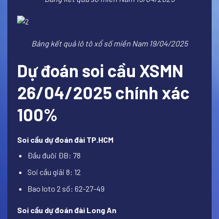
Bảng kết quả lô tô xổ số miền Nam 19/04/2025
Dự đoán soi cầu XSMN
26/04/2025
chính xác
100%
Soi cầu dự đoán đài TP.HCM
Đầu đuôi ĐB: 78
Soi cầu giải 8: 12
Bao loto 2 số: 62-27-49
Soi cầu dự đoán đài Long An