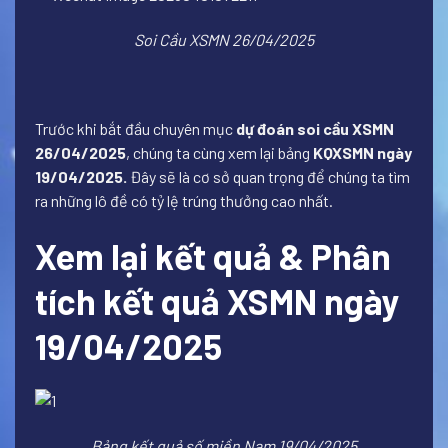
Soi Cầu XSMN 26/04/2025
Trước khi bắt đầu chuyên mục
dự đoán soi cầu XSMN
26/04/2025
, chúng ta cùng xem lại bảng
KQXSMN ngày
19/04/2025.
Đây sẽ là cơ sở quan trọng để chúng ta tìm
ra những lô đề có tỷ lệ trúng thưởng cao nhất.
Xem lại kết quả &
Phân
tích kết quả
XSMN ngày
19/04/2025
Bảng kết quả số miền Nam 19/04/2025