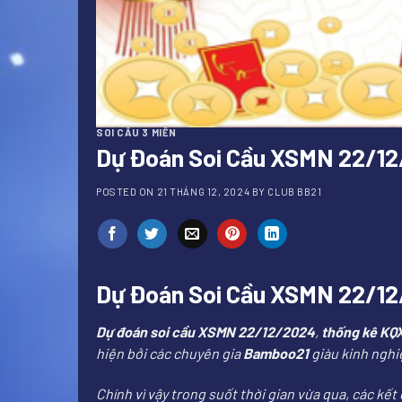
SOI CẦU 3 MIỀN
Dự Đoán Soi Cầu XSMN 22/1
POSTED ON
21 THÁNG 12, 2024
BY
CLUB BB21
Dự Đoán Soi Cầu XSMN 22/1
Dự đoán soi cầu XSMN 22/12/2024
,
thống kê KQ
hiện bởi các chuyên gia
Bamboo21
giàu kinh nghi
Chính vì vậy trong suốt thời gian vừa qua, các kế