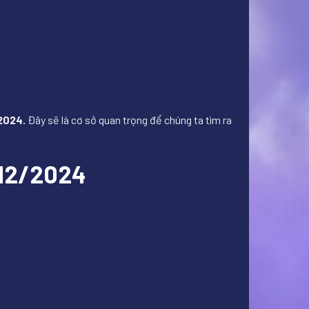
2024.
Đây sẽ là cơ sở quan trọng để chúng ta tìm ra
12/2024