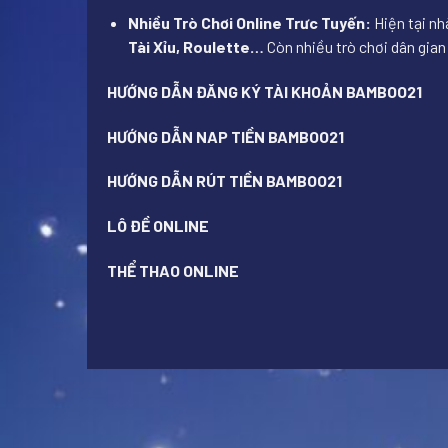
Nhiều Trò Chơi Online Trưc Tuyến:
Hiện tại nh
Tài Xỉu, Roulette…
Còn nhiều trò chơi dân gia
HƯỚNG DẪN ĐĂNG KÝ TÀI KHOẢN BAMBOO21
HƯỚNG DẪN NAP TIỀN BAMBOO21
HƯỚNG DẪN RÚT TIỀN BAMBOO21
LÔ ĐỀ ONLINE
THỂ THAO ONLINE