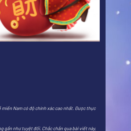
 miền Nam có độ chính xác cao nhất. Được thực
ng gần như tuyệt đối. Chắc chắn qua bài viết này,