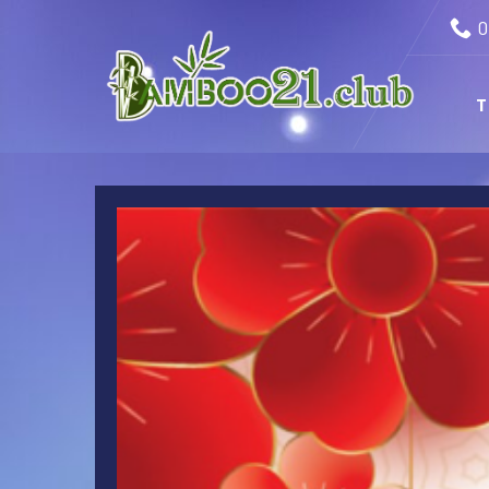
Skip
0
to
content
T