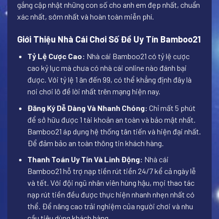
gắng cập nhật những con số cho anh em đẹp nhất, chuẩn
xác nhất, sớm nhất và hoàn toàn miễn phí.
Giới Thiệu Nhà Cái Chơi Số Đề Uy Tín Bamboo21
Tỷ Lệ Cược Cao:
Nhà cái Bamboo21 có tỷ lệ cược
cao kỷ lục mà chưa có nhà cái online nào đánh bại
được. Với tỷ lệ 1 ăn đến 99, có thể khẳng định đây là
nơi chơi lô đề lời nhất trên mạng hiện nay.
Đăng Ký Dễ Dàng Và Nhanh Chóng:
Chỉ mất 5 phút
để sở hữu được 1 tài khoản an toàn và bảo mật nhất.
Bamboo21 áp dụng hệ thống tân tiến và hiện đại nhất.
Để đảm bảo an toàn thông tin khách hàng.
Thanh Toán Uy Tín Và Linh Động:
Nhà cái
Bamboo21 hỗ trợ nạp tiền rút tiền 24/7 kể cả ngày lễ
và tết. Với đội ngũ nhân viên hùng hậu, mọi thao tác
nạp rút tiền đều được thực hiện nhanh nhẹn nhất có
thể. Để nâng cao trải nghiệm của người chơi và nhu
cầu tiêu dùng khách hàng.