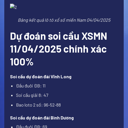
Bảng kết quả lô tô xổ số miền Nam 04/04/2025
Dự đoán soi cầu XSMN
11/04/2025
chính xác
100%
Soi cầu dự đoán đài Vĩnh Long
Đầu đuôi ĐB: 11
Soi cầu giải 8: 47
Bao loto 2 số: 96-52-88
Soi cầu dự đoán đài Bình Dương
Đầu đuôi ĐB: 69