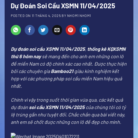
Dự Đoán Soi Cầu XSMN 11/04/2025
POSTED ON
11 THÁNG 4, 2025
BY
NHOM1 NHOM1
Dự đoán soi cầu XSMN 11/04/2025
,
thống kê KQXSMN
thứ 6 hôm nay
sẽ mang đến cho anh em những con lô
đề miền Nam có độ chính xác cao nhất. Được thực hiện
bởi các chuyên gia
Bamboo21
giàu kinh nghiệm kết
hợp với các phương pháp soi cầu miền Nam hiệu quả
nhất.
Chính vì vậy trong suốt thời gian vừa qua, các kết quả
dự đoán
soi cầu XSMN 11/04/2025
của chúng tôi có tỷ
lệ trúng gần như tuyệt đối. Chắc chắn qua bài viết này,
anh em sẽ chốt được những con lô đề đẹp cho mình.