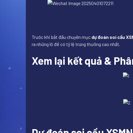
Trước khi bắt đầu chuyên mục
dự đoán soi cầu X
ra những lô đề có tỷ lệ trúng thưởng cao nhất.
Xem lại kết quả &
Phâ
Dự đoán soi cầu XSM