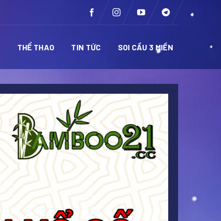
Ề
THỂ THAO
TIN TỨC
SOI CẦU 3 MIỀN